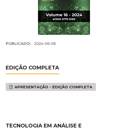
PUBLICADO:
2024-06-06
EDIÇÃO COMPLETA
APRESENTAÇÃO - EDIÇÃO COMPLETA
TECNOLOGIA EM ANÁLISE E