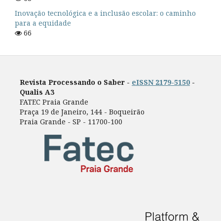
Inovação tecnológica e a inclusão escolar: o caminho
para a equidade
66
Revista Processando o Saber -
eISSN 2179-5150
-
Qualis A3
FATEC Praia Grande
Praça 19 de Janeiro, 144 - Boqueirão
Praia Grande - SP - 11700-100