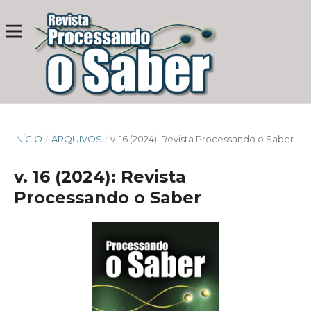
INÍCIO
/
ARQUIVOS
/
v. 16 (2024): Revista Processando o Saber
v. 16 (2024): Revista
Processando o Saber