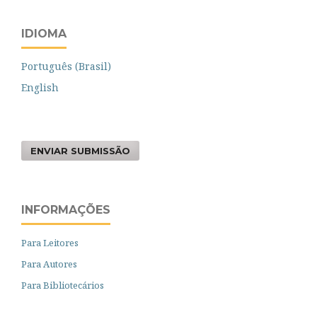
IDIOMA
Português (Brasil)
English
ENVIAR SUBMISSÃO
INFORMAÇÕES
Para Leitores
Para Autores
Para Bibliotecários