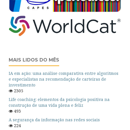
MAIS LIDOS DO MÊS
IA em ação: uma análise comparativa entre algoritmos
e especialistas na recomendação de carteiras de
investimento
2305
Life coaching: elementos da psicologia positiva na
construção de uma vida plena e feliz
493
A segurança da informação nas redes sociais
224