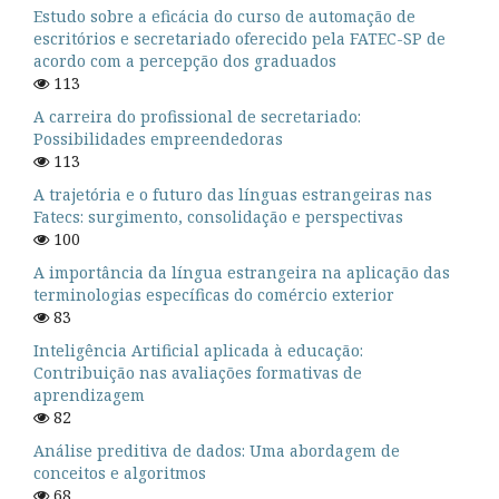
Estudo sobre a eficácia do curso de automação de
escritórios e secretariado oferecido pela FATEC-SP de
acordo com a percepção dos graduados
113
A carreira do profissional de secretariado:
Possibilidades empreendedoras
113
A trajetória e o futuro das línguas estrangeiras nas
Fatecs: surgimento, consolidação e perspectivas
100
A importância da língua estrangeira na aplicação das
terminologias específicas do comércio exterior
83
Inteligência Artificial aplicada à educação:
Contribuição nas avaliações formativas de
aprendizagem
82
Análise preditiva de dados: Uma abordagem de
conceitos e algoritmos
68