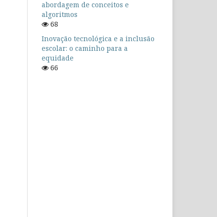
abordagem de conceitos e
algoritmos
68
Inovação tecnológica e a inclusão
escolar: o caminho para a
equidade
66