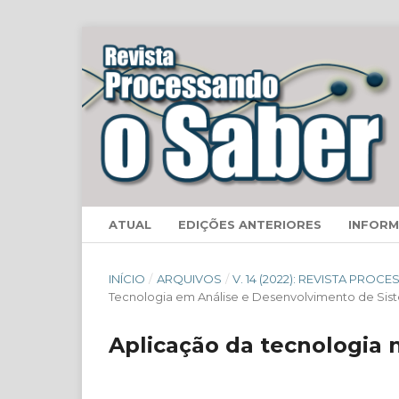
ATUAL
EDIÇÕES ANTERIORES
INFOR
INÍCIO
/
ARQUIVOS
/
V. 14 (2022): REVISTA PRO
Tecnologia em Análise e Desenvolvimento de Sis
Aplicação da tecnologia 