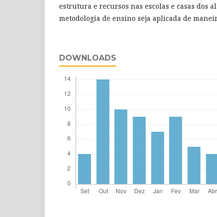
estrutura e recursos nas escolas e casas dos 
metodologia de ensino seja aplicada de maneira
DOWNLOADS