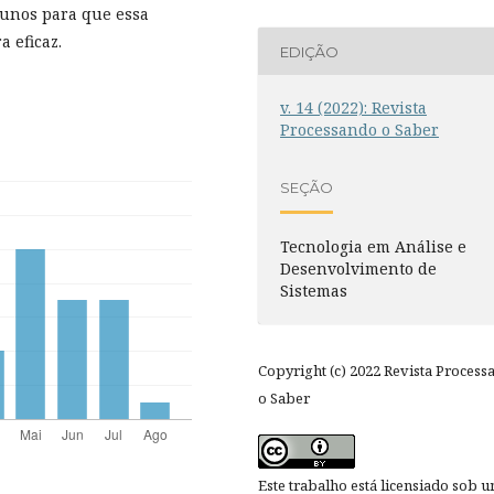
alunos para que essa
 eficaz.
EDIÇÃO
v. 14 (2022): Revista
Processando o Saber
SEÇÃO
Tecnologia em Análise e
Desenvolvimento de
Sistemas
Copyright (c) 2022 Revista Process
o Saber
Este trabalho está licensiado sob 