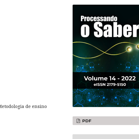
Metodologia de ensino
PDF