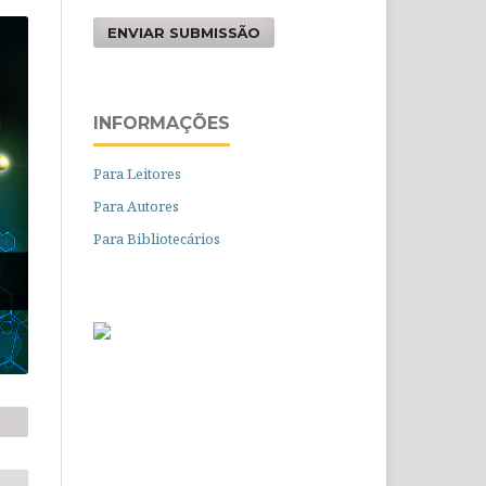
ENVIAR SUBMISSÃO
INFORMAÇÕES
Para Leitores
Para Autores
Para Bibliotecários