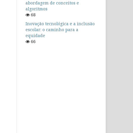
abordagem de conceitos e
algoritmos
68
Inovação tecnológica e a inclusão
escolar: o caminho para a
equidade
66