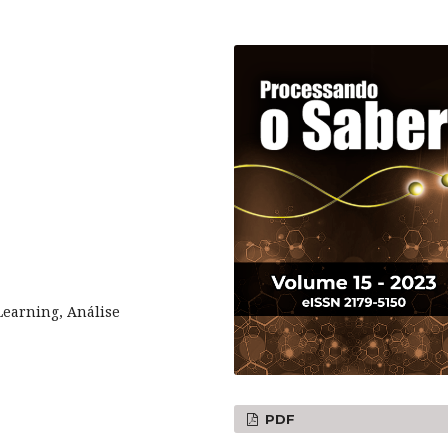
Learning, Análise
PDF