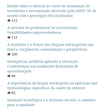
Estudo sobre a eficácia do curso de automação de
escritórios e secretariado oferecido pela FATEC-SP de
acordo com a percepção dos graduados
115
A carreira do profissional de secretariado:
Possibilidades empreendedoras
113
A trajetória e o futuro das línguas estrangeiras nas
Fatecs: surgimento, consolidação e perspectivas
100
Inteligência Artificial aplicada à educação:
Contribuição nas avaliações formativas de
aprendizagem
86
A importância da língua estrangeira na aplicação das
terminologias específicas do comércio exterior
82
Inovação tecnológica e a inclusão escolar: o caminho
para a equidade