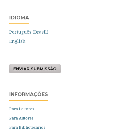
IDIOMA
Português (Brasil)
English
ENVIAR SUBMISSÃO
INFORMAÇÕES
Para Leitores
Para Autores
Para Bibliotecários