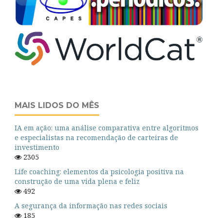
MAIS LIDOS DO MÊS
IA em ação: uma análise comparativa entre algoritmos
e especialistas na recomendação de carteiras de
investimento
2305
Life coaching: elementos da psicologia positiva na
construção de uma vida plena e feliz
492
A segurança da informação nas redes sociais
185