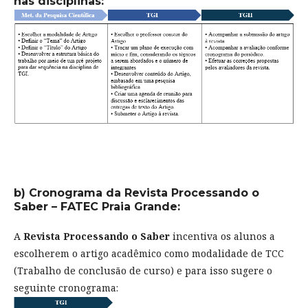
nas disciplinas:
b) Cronograma da Revista Processando o
Saber – FATEC Praia Grande:
A
Revista
Processando o Saber
incentiva os alunos a
escolherem o artigo acadêmico como modalidade de TCC
(Trabalho de conclusão de curso) e para isso sugere o
seguinte cronograma: