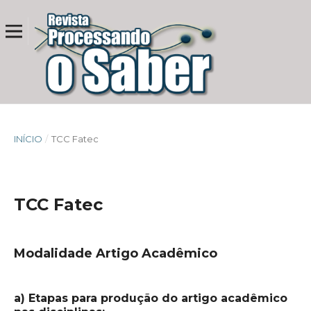
INÍCIO
/
TCC Fatec
TCC Fatec
Modalidade Artigo Acadêmico
a) Etapas para produção do artigo acadêmico