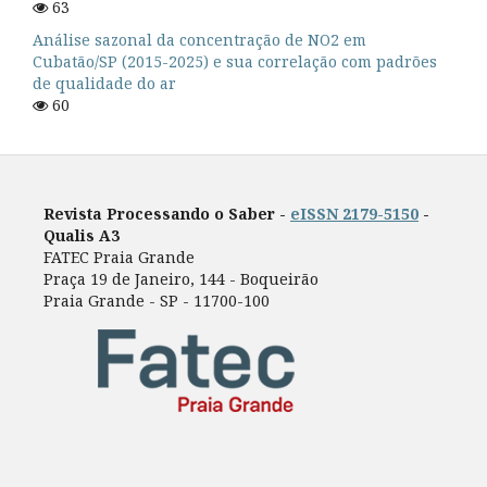
63
Análise sazonal da concentração de NO2 em
Cubatão/SP (2015-2025) e sua correlação com padrões
de qualidade do ar
60
Revista Processando o Saber -
eISSN 2179-5150
-
Qualis A3
FATEC Praia Grande
Praça 19 de Janeiro, 144 - Boqueirão
Praia Grande - SP - 11700-100