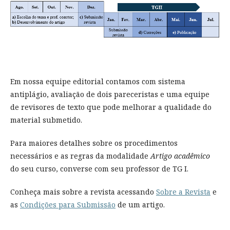
Em nossa equipe editorial contamos com sistema
antiplágio, avaliação de dois pareceristas e uma equipe
de revisores de texto que pode melhorar a qualidade do
material submetido.
Para maiores detalhes sobre os procedimentos
necessários e as regras da modalidade
Artigo acadêmico
do seu curso, converse com seu professor de TG I.
Conheça mais sobre a revista acessando
Sobre a Revista
e
as
Condições para Submissão
de um artigo.