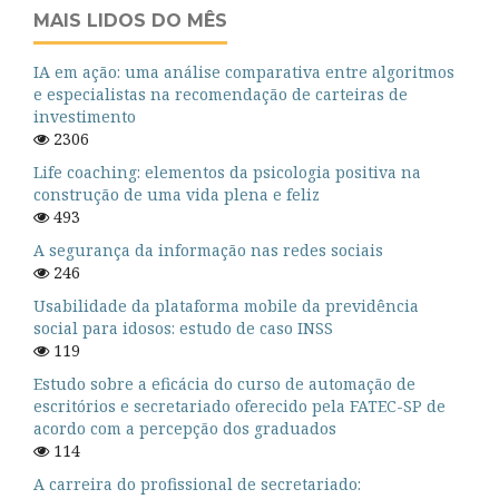
MAIS LIDOS DO MÊS
IA em ação: uma análise comparativa entre algoritmos
e especialistas na recomendação de carteiras de
investimento
2306
Life coaching: elementos da psicologia positiva na
construção de uma vida plena e feliz
493
A segurança da informação nas redes sociais
246
Usabilidade da plataforma mobile da previdência
social para idosos: estudo de caso INSS
119
Estudo sobre a eficácia do curso de automação de
escritórios e secretariado oferecido pela FATEC-SP de
acordo com a percepção dos graduados
114
A carreira do profissional de secretariado: