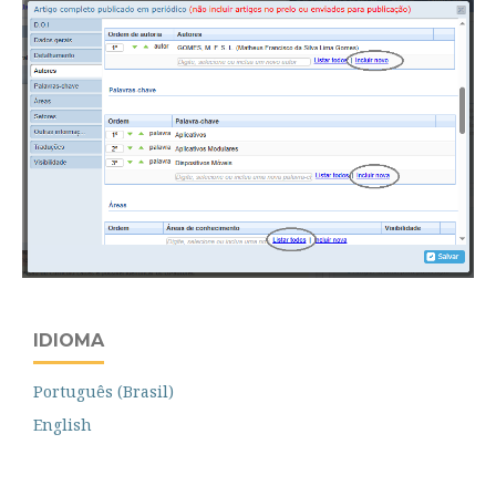
IDIOMA
Português (Brasil)
English