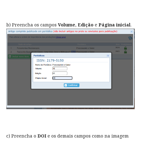
b) Preencha os campos
Volume
,
Edição
e
Página inicial
.
c) Preencha o
DOI
e os demais campos como na imagem