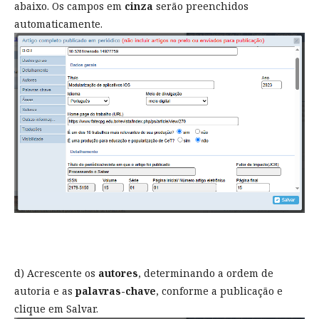
abaixo. Os campos em
cinza
serão preenchidos
automaticamente.
d) Acrescente os
autores
, determinando a ordem de
autoria e as
palavras-chave
, conforme a publicação e
clique em Salvar.