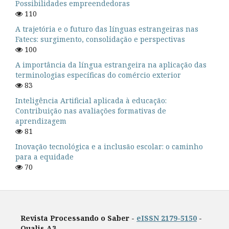
Possibilidades empreendedoras
110
A trajetória e o futuro das línguas estrangeiras nas
Fatecs: surgimento, consolidação e perspectivas
100
A importância da língua estrangeira na aplicação das
terminologias específicas do comércio exterior
83
Inteligência Artificial aplicada à educação:
Contribuição nas avaliações formativas de
aprendizagem
81
Inovação tecnológica e a inclusão escolar: o caminho
para a equidade
70
Revista Processando o Saber -
eISSN 2179-5150
-
Qualis A3