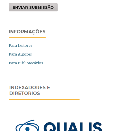
ENVIAR SUBMISSÃO
INFORMAÇÕES
Para Leitores
Para Autores
Para Bibliotecários