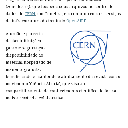
(zenodo.org). que hospeda seus arquivos no centro de
dados do
CERN
, em Genebra, em conjunto com os serviços
de infraestrutura do instituto
OpenAIRE
.
A união e parceria
destas intituições
garante segurança e
disponibilidade ao
material hospedado de
maneira gratuita,
beneficiando e mantendo o alinhamento da revista com o
movimento 'Ciência Aberta', que visa ao
compartilhamento do conhecimento científico de forma
mais acessível e colaborativa.