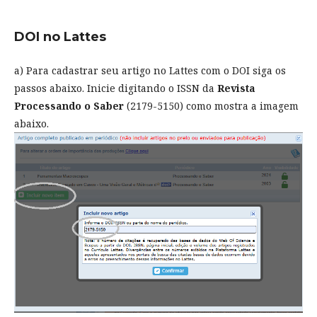
DOI no Lattes
a) Para cadastrar seu artigo no Lattes com o DOI siga os
passos abaixo. Inicie digitando o ISSN da
Revista
Processando o Saber
(2179-5150) como mostra a imagem
abaixo.