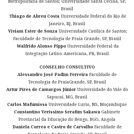
Metropolitana de Santos; Universidade Santa Cecília, SP,
Brasil
Thiago de Abreu Costa
Universidade Federal do Rio de
Janeiro, RJ, Brasil
Viviam Ester de Souza
Universidade Católica de Santos;
Faculdade de Tecnologia de Praia Grande, SP, Brasil
Walfrido Alonso Pippo
Universidade Federal da
Integração Latino-Americana, PR, Brasil
CONSELHO CONSULTIVO
Alessandro José Padim Ferreira
Faculdade de
Tecnologia de PraiaGrande, SP, Brasil
Artur Pires de Camargos Júnior
Universidade do Vale do
Sapucaí, MG, Brasil
Carlos Mafumissa
Universidade Lurio, NS, Moçambique
Constantino Veríssimo Serafim Sakawa
Gabinete
Provincial da Educação do Bengo, BGO, Angola
Daniela Correa e Castro de Carvalho
Faculdade de