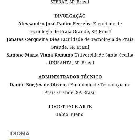
SEBRAE, SP, Brasil
DIVULGAÇÃO
Alessandro José Padim Ferreira
Faculdade de
Tecnologia de Praia Grande, SP, Brasil
Jonatas Cerqueira Dias
Faculdade de Tecnologia de Praia
Grande, SP, Brasil
Simone Maria Viana Romano
Universidade Santa Cecília
- UNISANTA, SP, Brasil
ADMINISTRADOR TÉCNICO
Danilo Borges de Oliveira
Faculdade de Tecnologia de
Praia Grande, SP, Brasil
LOGOTIPO E ARTE
Fabio Bueno
IDIOMA