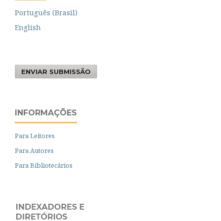
Português (Brasil)
English
ENVIAR SUBMISSÃO
INFORMAÇÕES
Para Leitores
Para Autores
Para Bibliotecários