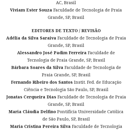
AC, Brasil
Viviam Ester Souza
Faculdade de Tecnologia de Praia
Grande, SP, Brasil
EDITORES DE TEXTO / REVISÃO
Adélia da Silva Saraiva
Faculdade de Tecnologia de Praia
Grande, SP, Brasil
Alessandro José Padim Ferreira
Faculdade de
Tecnologia de Praia Grande, SP, Brasil
Bárbara Soares da Silva
Faculdade de Tecnologia de
Praia Grande, SP, Brasil
Fernando Ribeiro dos Santos
Instit. Fed. de Educação
Ciência e Tecnologia São Paulo, SP, Brasil
Jonatas Cerqueira Dias
Faculdade de Tecnologia de Praia
Grande, SP, Brasil
Maria Cláudia Delfino
Pontifícia Universidade Católica
de São Paulo, SP, Brasil
Maria Cristina Pereira Silva
Faculdade de Tecnologia