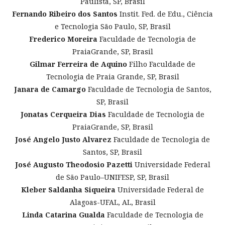
Paulista, SP, Brasil
Fernando Ribeiro dos Santos
Instit. Fed. de Edu., Ciência
e Tecnologia São Paulo, SP, Brasil
Frederico Moreira
Faculdade de Tecnologia de
PraiaGrande, SP, Brasil
Gilmar Ferreira de Aquino
Filho Faculdade de
Tecnologia de Praia Grande, SP, Brasil
Janara de Camargo
Faculdade de Tecnologia de Santos,
SP, Brasil
Jonatas Cerqueira Dias
Faculdade de Tecnologia de
PraiaGrande, SP, Brasil
José Angelo Justo Alvarez
Faculdade de Tecnologia de
Santos, SP, Brasil
José Augusto Theodosio Pazetti
Universidade Federal
de São Paulo–UNIFESP, SP, Brasil
Kleber Saldanha Siqueira
Universidade Federal de
Alagoas-UFAL, AL, Brasil
Linda Catarina Gualda
Faculdade de Tecnologia de