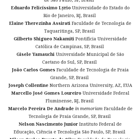
Eduardo Felicíssimo Lyrio
Universidade do Estado do
Rio de Janeiro, RJ, Brasil
Elaine Therezinha Assirati
Faculdade de Tecnologia de
Taquaritinga, SP, Brasil
Gilberto Shigueo Nakamiti
Pontifícia Universidade
Católica de Campinas, SP, Brasil
Gisele Yamauchi
Universidade Municipal de São
Caetano do Sul, SP, Brasil
João Carlos Gomes
Faculdade de Tecnologia de Praia
Grande, SP, Brasil
Joseph Collentine
Northern Arizona University, AZ, EUA
Marcello José Gomes Loureiro
Universidade Federal
Fluminense, RJ, Brasil
Marcelo Pereira De Andrade
in memoriam
Faculdade de
Tecnologia de Praia Grande, SP, Brasil
Nelson Nascimento Junior
Instituto Federal de
Educação, Ciência e Tecnologia São Paulo, SP, Brasil