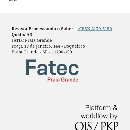
Revista Processando o Saber -
eISSN 2179-5150
-
Qualis A3
FATEC Praia Grande
Praça 19 de Janeiro, 144 - Boqueirão
Praia Grande - SP - 11700-100