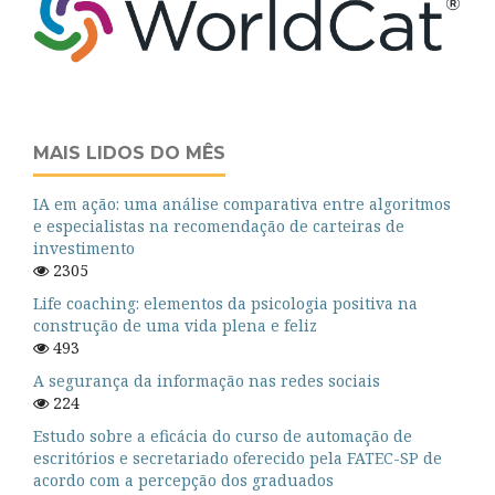
MAIS LIDOS DO MÊS
IA em ação: uma análise comparativa entre algoritmos
e especialistas na recomendação de carteiras de
investimento
2305
Life coaching: elementos da psicologia positiva na
construção de uma vida plena e feliz
493
A segurança da informação nas redes sociais
224
Estudo sobre a eficácia do curso de automação de
escritórios e secretariado oferecido pela FATEC-SP de
acordo com a percepção dos graduados