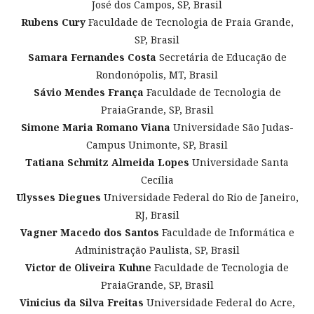
José dos Campos, SP, Brasil
Rubens Cury
Faculdade de Tecnologia de Praia Grande,
SP, Brasil
Samara Fernandes Costa
Secretária de Educação de
Rondonópolis, MT, Brasil
Sávio Mendes França
Faculdade de Tecnologia de
PraiaGrande, SP, Brasil
Simone Maria Romano Viana
Universidade São Judas-
Campus Unimonte, SP, Brasil
Tatiana Schmitz Almeida Lopes
Universidade Santa
Cecília
Ulysses Diegues
Universidade Federal do Rio de Janeiro,
RJ, Brasil
Vagner Macedo dos Santos
Faculdade de Informática e
Administração Paulista, SP, Brasil
Victor de Oliveira Kuhne
Faculdade de Tecnologia de
PraiaGrande, SP, Brasil
Vinicius da Silva Freitas
Universidade Federal do Acre,