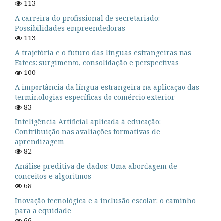
113
A carreira do profissional de secretariado:
Possibilidades empreendedoras
113
A trajetória e o futuro das línguas estrangeiras nas
Fatecs: surgimento, consolidação e perspectivas
100
A importância da língua estrangeira na aplicação das
terminologias específicas do comércio exterior
83
Inteligência Artificial aplicada à educação:
Contribuição nas avaliações formativas de
aprendizagem
82
Análise preditiva de dados: Uma abordagem de
conceitos e algoritmos
68
Inovação tecnológica e a inclusão escolar: o caminho
para a equidade
66