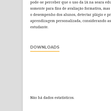
pode-se perceber que o uso da IA na seara edu
somente para fins de avaliação formativa, m
o desempenho dos alunos, detectar plágio e 
aprendizagem personalizada, considerando as
estudante.
DOWNLOADS
Não há dados estatísticos.