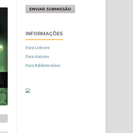
ENVIAR SUBMISSÃO
INFORMAÇÕES
Para Leitores
Para Autores
Para Bibliotecários