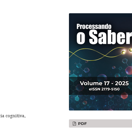
ia cognitiva,
PDF