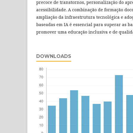
precoce de transtornos, personalização do ap
acessibilidade. A combinação de formação doce
ampliação da infraestrutura tecnológica e ado
baseadas em IA é essencial para superar as bar
promover uma educação inclusiva e de qualid
DOWNLOADS