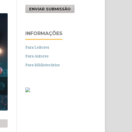
ENVIAR SUBMISSÃO
INFORMAÇÕES
Para Leitores
Para Autores
Para Bibliotecários