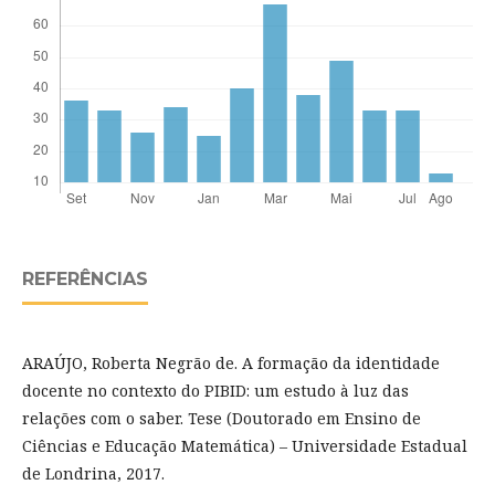
REFERÊNCIAS
ARAÚJO, Roberta Negrão de. A formação da identidade
docente no contexto do PIBID: um estudo à luz das
relações com o saber. Tese (Doutorado em Ensino de
Ciências e Educação Matemática) – Universidade Estadual
de Londrina, 2017.