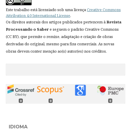
Este trabalho está licensiado sob uma licença
Creative Commons
Attribution 4.0 International License
.
Os direitos autorais dos artigos publicados pertencem à
Revista
Processando o Saber
e seguem o padrão Creative Commons
(CC BY), que permite o remixe, adaptação e criação de obras
derivadas do original, mesmo para fins comerciais. As novas
obras devem conter menção ao(s) autor(es) nos créditos.
0
0
0
IDIOMA