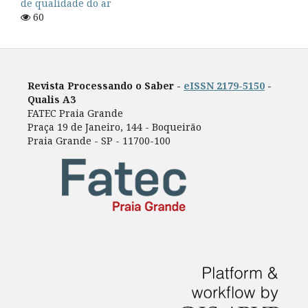
de qualidade do ar
60
Revista Processando o Saber -
eISSN 2179-5150
-
Qualis A3
FATEC Praia Grande
Praça 19 de Janeiro, 144 - Boqueirão
Praia Grande - SP - 11700-100