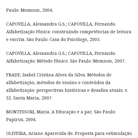
Paulo: Memnon, 2004.
CAPOVILLA, Alessandra G.S.; CAPOVILLA, Fernando.
Alfabetização Fônica: construindo competências de leitura
e escrita. São Paulo: Casa do Psicólogo, 2005.
CAPOVILLA, Alessandra G.S.; CAPOVILLA, Fernando.
Alfabetização: Método Fônico. São Paulo: Memnon, 2007.
FRADE, Isabel Cristina Alves da Silva. Métodos de
alfabetização, métodos de ensino e conteúdos da
alfabetização: perspectivas históricas e desafios atuais. v.
32. Santa Maria, 2007.
MONTESSORI, Maria. A Educação e a paz. São Paulo:
Papirus, 2004.
OLIVEIRA, Ariane Aparecida de. Proposta para estimulação