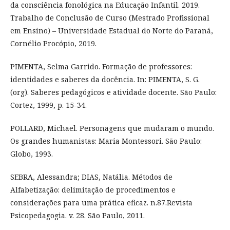
da consciência fonológica na Educação Infantil. 2019.
Trabalho de Conclusão de Curso (Mestrado Profissional
em Ensino) – Universidade Estadual do Norte do Paraná,
Cornélio Procópio, 2019.
PIMENTA, Selma Garrido. Formação de professores:
identidades e saberes da docência. In: PIMENTA, S. G.
(org). Saberes pedagógicos e atividade docente. São Paulo:
Cortez, 1999, p. 15-34.
POLLARD, Michael. Personagens que mudaram o mundo.
Os grandes humanistas: Maria Montessori. São Paulo:
Globo, 1993.
SEBRA, Alessandra; DIAS, Natália. Métodos de
Alfabetização: delimitação de procedimentos e
considerações para uma prática eficaz. n.87.Revista
Psicopedagogia. v. 28. São Paulo, 2011.