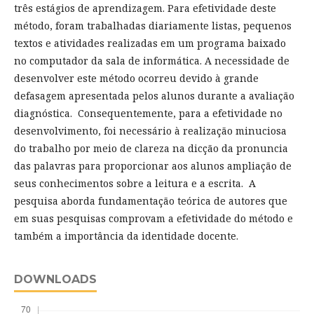
três estágios de aprendizagem. Para efetividade deste
método, foram trabalhadas diariamente listas, pequenos
textos e atividades realizadas em um programa baixado
no computador da sala de informática. A necessidade de
desenvolver este método ocorreu devido à grande
defasagem apresentada pelos alunos durante a avaliação
diagnóstica. Consequentemente, para a efetividade no
desenvolvimento, foi necessário à realização minuciosa
do trabalho por meio de clareza na dicção da pronuncia
das palavras para proporcionar aos alunos ampliação de
seus conhecimentos sobre a leitura e a escrita. A
pesquisa aborda fundamentação teórica de autores que
em suas pesquisas comprovam a efetividade do método e
também a importância da identidade docente.
DOWNLOADS