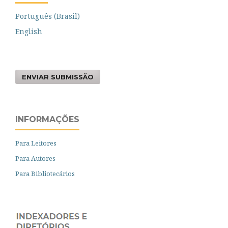
Português (Brasil)
English
ENVIAR SUBMISSÃO
INFORMAÇÕES
Para Leitores
Para Autores
Para Bibliotecários