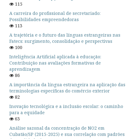
115
A carreira do profissional de secretariado:
Possibilidades empreendedoras
113
A trajetória e o futuro das línguas estrangeiras nas
Fatecs: surgimento, consolidação e perspectivas
100
Inteligência Artificial aplicada à educação:
Contribuição nas avaliações formativas de
aprendizagem
86
A importância da língua estrangeira na aplicação das
terminologias específicas do comércio exterior
82
Inovação tecnológica e a inclusão escolar: o caminho
para a equidade
63
Análise sazonal da concentração de NO2 em
Cubatão/SP (2015-2025) e sua correlação com padrões