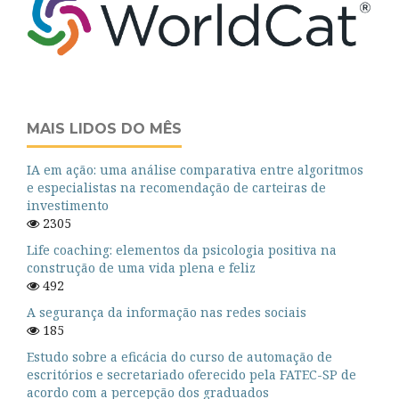
MAIS LIDOS DO MÊS
IA em ação: uma análise comparativa entre algoritmos
e especialistas na recomendação de carteiras de
investimento
2305
Life coaching: elementos da psicologia positiva na
construção de uma vida plena e feliz
492
A segurança da informação nas redes sociais
185
Estudo sobre a eficácia do curso de automação de
escritórios e secretariado oferecido pela FATEC-SP de
acordo com a percepção dos graduados