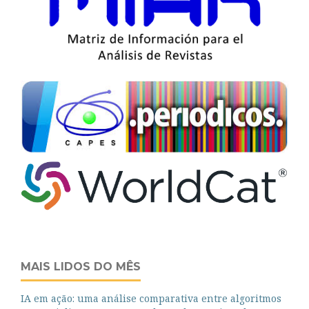
MAIS LIDOS DO MÊS
IA em ação: uma análise comparativa entre algoritmos