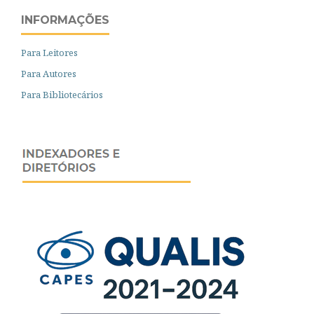
INFORMAÇÕES
Para Leitores
Para Autores
Para Bibliotecários