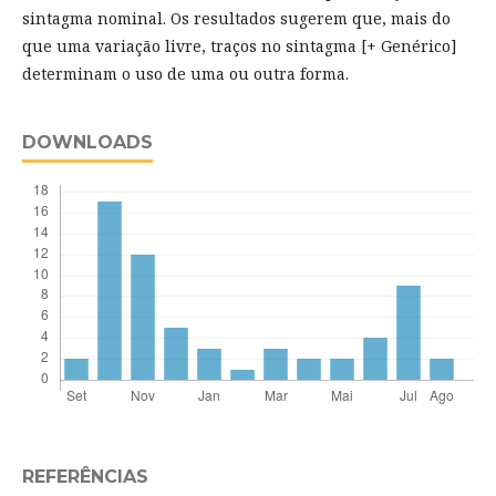
sintagma nominal. Os resultados sugerem que, mais do
que uma variação livre, traços no sintagma [+ Genérico]
determinam o uso de uma ou outra forma.
DOWNLOADS
REFERÊNCIAS