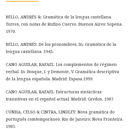
BELLO, ANDRÉS &: Gramática de la lengua castellana.
Torres, con notas de Rufino Cuervo. Buenos Aires: Sopena.
1970.
BELLO, ANDRÉS: De los pronombres. In: Gramática de la
lengua castellana. 1943.
CANO AGUILAR, RAFAEL: Los complementos de régimen
verbal. In: Bosque, I. y Demonte, V. Gramática descriptiva
de la lengua española. Madrid: Espasa.1999.
CANO AGUILAR, RAFAEL: Estructuras sintácticas
transitivas en el español actual. Madrid: Gredos, 1987.
CUNHA, CELSO & CINTRA, LINDLEY: Nova gramática do
português comtemporâneo. Rio de Janeiro: Nova Fronteira.
1985.