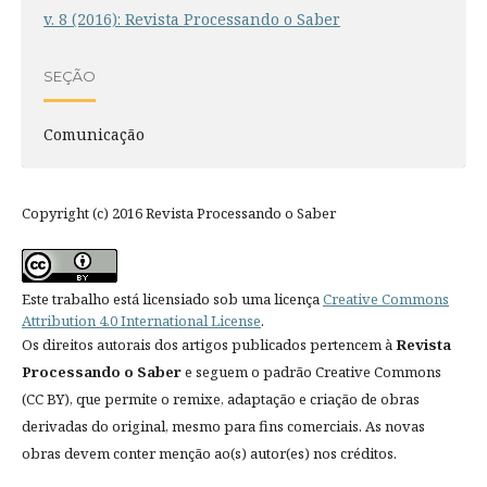
v. 8 (2016): Revista Processando o Saber
SEÇÃO
Comunicação
Copyright (c) 2016 Revista Processando o Saber
Este trabalho está licensiado sob uma licença
Creative Commons
Attribution 4.0 International License
.
Os direitos autorais dos artigos publicados pertencem à
Revista
Processando o Saber
e seguem o padrão Creative Commons
(CC BY), que permite o remixe, adaptação e criação de obras
derivadas do original, mesmo para fins comerciais. As novas
obras devem conter menção ao(s) autor(es) nos créditos.