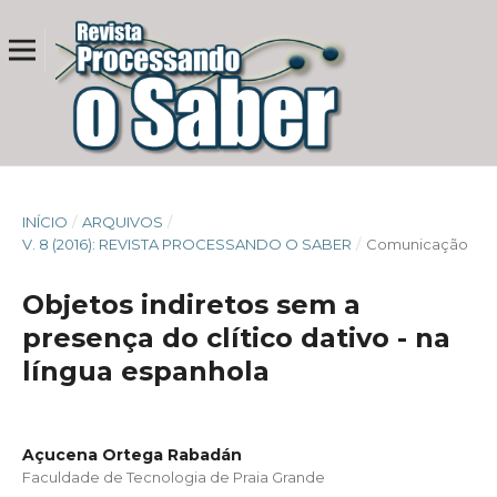
INÍCIO
/
ARQUIVOS
/
V. 8 (2016): REVISTA PROCESSANDO O SABER
/
Comunicação
Objetos indiretos sem a
presença do clítico dativo - na
língua espanhola
Açucena Ortega Rabadán
Faculdade de Tecnologia de Praia Grande