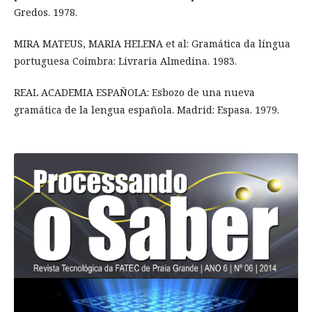
Gredos. 1978.
MIRA MATEUS, MARIA HELENA et al: Gramática da língua
portuguesa Coimbra: Livraria Almedina. 1983.
REAL ACADEMIA ESPAÑOLA: Esbozo de una nueva
gramática de la lengua española. Madrid: Espasa. 1979.