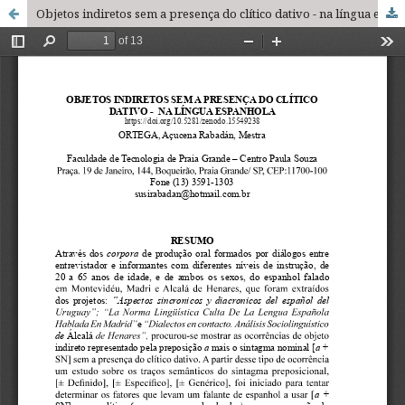
Objetos indiretos sem a presença do clítico dativo - na língua espanhola