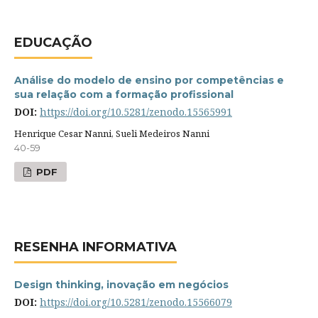
EDUCAÇÃO
Análise do modelo de ensino por competências e
sua relação com a formação profissional
DOI:
https://doi.org/10.5281/zenodo.15565991
Henrique Cesar Nanni, Sueli Medeiros Nanni
40-59
PDF
RESENHA INFORMATIVA
Design thinking, inovação em negócios
DOI:
https://doi.org/10.5281/zenodo.15566079