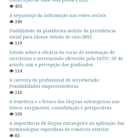
493
A segurança da informação nas redes sociais
246
Usabilidade da plataforma mobile da previdência
social para idosos: estudo de caso INSS
119
Estudo sobre a eficácia do curso de automação de
escritórios e secretariado oferecido pela FATEC-SP de
acordo com a percepção dos graduados
114
A carreira do profissional de secretariado:
Possibilidades empreendedoras
110
A trajetória e o futuro das línguas estrangeiras nas
Fatecs: surgimento, consolidação e perspectivas
100
A importância da língua estrangeira na aplicação das
terminologias específicas do comércio exterior
83