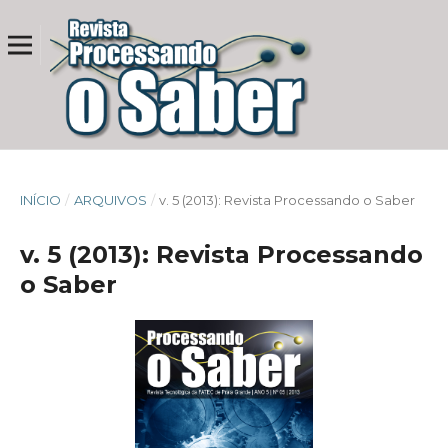
INÍCIO
/
ARQUIVOS
/
v. 5 (2013): Revista Processando o Saber
v. 5 (2013): Revista Processando
o Saber