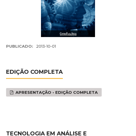
PUBLICADO:
2013-10-01
EDIÇÃO COMPLETA
APRESENTAÇÃO • EDIÇÃO COMPLETA
TECNOLOGIA EM ANÁLISE E