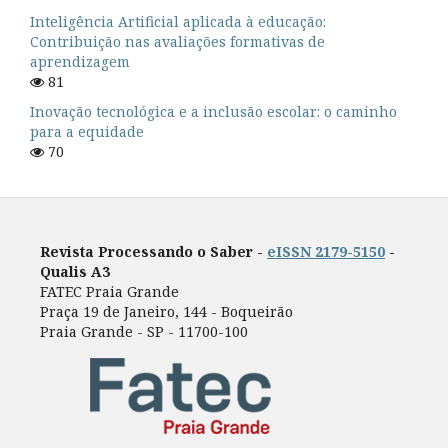
Inteligência Artificial aplicada à educação:
Contribuição nas avaliações formativas de
aprendizagem
81
Inovação tecnológica e a inclusão escolar: o caminho
para a equidade
70
Revista Processando o Saber -
eISSN 2179-5150
-
Qualis A3
FATEC Praia Grande
Praça 19 de Janeiro, 144 - Boqueirão
Praia Grande - SP - 11700-100