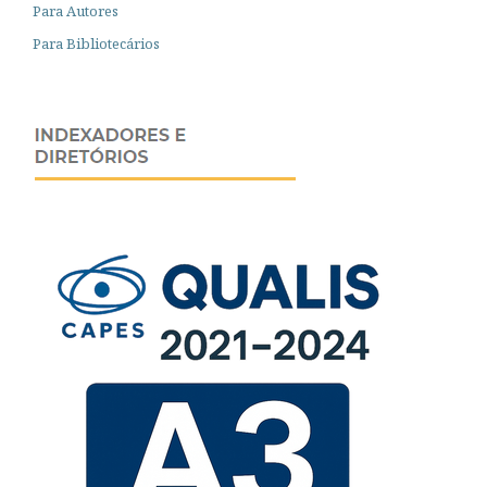
Para Autores
Para Bibliotecários