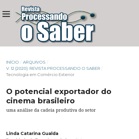
INÍCIO
/
ARQUIVOS
/
V. 12 (2020): REVISTA PROCESSANDO O SABER
/
Tecnologia em Comércio Exterior
O potencial exportador do
cinema brasileiro
uma análise da cadeia produtiva do setor
Linda Catarina Gualda