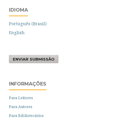
IDIOMA
Português (Brasil)
English
ENVIAR SUBMISSÃO
INFORMAÇÕES
Para Leitores
Para Autores
Para Bibliotecários