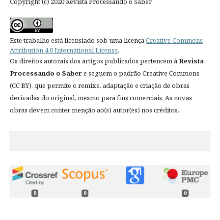
Copyright (c) 2020 Revista Processando o Saber
Este trabalho está licensiado sob uma licença
Creative Commons
Attribution 4.0 International License
.
Os direitos autorais dos artigos publicados pertencem à
Revista
Processando o Saber
e seguem o padrão Creative Commons
(CC BY), que permite o remixe, adaptação e criação de obras
derivadas do original, mesmo para fins comerciais. As novas
obras devem conter menção ao(s) autor(es) nos créditos.
0
0
0