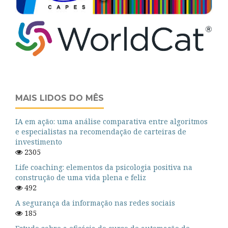
MAIS LIDOS DO MÊS
IA em ação: uma análise comparativa entre algoritmos
e especialistas na recomendação de carteiras de
investimento
2305
Life coaching: elementos da psicologia positiva na
construção de uma vida plena e feliz
492
A segurança da informação nas redes sociais
185