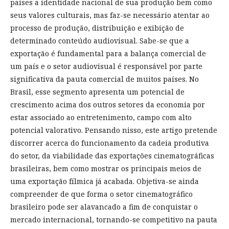
países a identidade nacional de sua produção bem como
seus valores culturais, mas faz-se necessário atentar ao
processo de produção, distribuição e exibição de
determinado conteúdo audiovisual. Sabe-se que a
exportação é fundamental para a balança comercial de
um país e o setor audiovisual é responsável por parte
significativa da pauta comercial de muitos países. No
Brasil, esse segmento apresenta um potencial de
crescimento acima dos outros setores da economia por
estar associado ao entretenimento, campo com alto
potencial valorativo. Pensando nisso, este artigo pretende
discorrer acerca do funcionamento da cadeia produtiva
do setor, da viabilidade das exportações cinematográficas
brasileiras, bem como mostrar os principais meios de
uma exportação fílmica já acabada. Objetiva-se ainda
compreender de que forma o setor cinematográfico
brasileiro pode ser alavancado a fim de conquistar o
mercado internacional, tornando-se competitivo na pauta