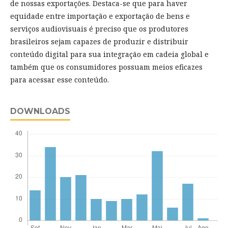
de nossas exportações. Destaca-se que para haver
equidade entre importação e exportação de bens e
serviços audiovisuais é preciso que os produtores
brasileiros sejam capazes de produzir e distribuir
conteúdo digital para sua integração em cadeia global e
também que os consumidores possuam meios eficazes
para acessar esse conteúdo.
DOWNLOADS