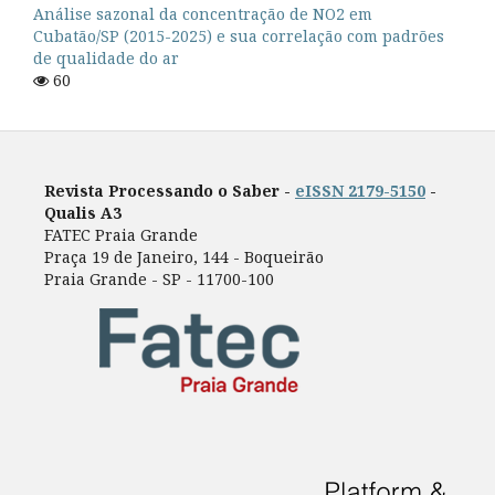
Análise sazonal da concentração de NO2 em
Cubatão/SP (2015-2025) e sua correlação com padrões
de qualidade do ar
60
Revista Processando o Saber -
eISSN 2179-5150
-
Qualis A3
FATEC Praia Grande
Praça 19 de Janeiro, 144 - Boqueirão
Praia Grande - SP - 11700-100