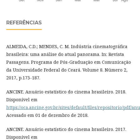
REFERÊNCIAS
ALMEIDA, C.D.; MENDES, C. M. Indústria cinematográfica
brasileira: uma análise do atual panorama. In: Revista
Passagens. Programa de Pós-Graduação em Comunicação
da Universidade Federal do Ceará. Volume 8. Número 2,
2017, p.173-187.
ANCINE. Anuário estatístico do cinema brasileiro. 2018.
Disponível em
https://oca.ancine.gov.br/sites/default/files/repositorio/pdf/an
Acessado em 01 de dezembro de 2018.
ANCINE. Anuário estatístico do cinema brasileiro. 2017.
Disponível em