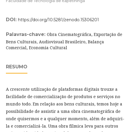
Faculdade de Tecnologia de Itapetininga
DOI:
https://doi.org/10.5281/zenodo.15306201
Palavras-chave:
Obra Cinematográfica, Exportação de
Bens Culturais, Audiovisual Brasileiro, Balança
Comercial, Economia Cultural
RESUMO
A crescente utilização de plataformas digitais trouxe a
facilidade de comercialização de produtos e serviços no
mundo todo. Em relação aos bens culturais, temos hoje a
possibilidade de assistir a uma obra cinematográfica de
onde quisermos e a qualquer momento, além de adquiri-
la e comercializá-la. Uma obra fílmica leva para outros