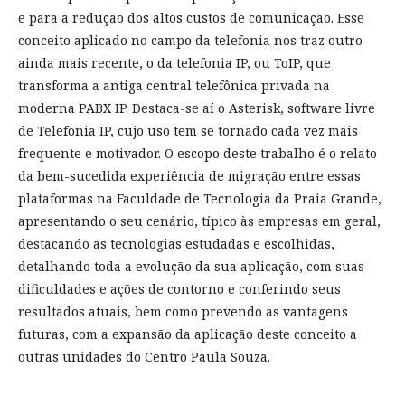
e para a redução dos altos custos de comunicação. Esse
conceito aplicado no campo da telefonia nos traz outro
ainda mais recente, o da telefonia IP, ou ToIP, que
transforma a antiga central telefônica privada na
moderna PABX IP. Destaca-se aí o Asterisk, software livre
de Telefonia IP, cujo uso tem se tornado cada vez mais
frequente e motivador. O escopo deste trabalho é o relato
da bem-sucedida experiência de migração entre essas
plataformas na Faculdade de Tecnologia da Praia Grande,
apresentando o seu cenário, típico às empresas em geral,
destacando as tecnologias estudadas e escolhidas,
detalhando toda a evolução da sua aplicação, com suas
dificuldades e ações de contorno e conferindo seus
resultados atuais, bem como prevendo as vantagens
futuras, com a expansão da aplicação deste conceito a
outras unidades do Centro Paula Souza.