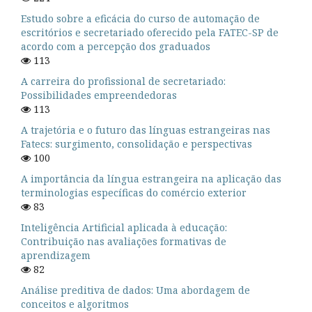
Estudo sobre a eficácia do curso de automação de
escritórios e secretariado oferecido pela FATEC-SP de
acordo com a percepção dos graduados
113
A carreira do profissional de secretariado:
Possibilidades empreendedoras
113
A trajetória e o futuro das línguas estrangeiras nas
Fatecs: surgimento, consolidação e perspectivas
100
A importância da língua estrangeira na aplicação das
terminologias específicas do comércio exterior
83
Inteligência Artificial aplicada à educação:
Contribuição nas avaliações formativas de
aprendizagem
82
Análise preditiva de dados: Uma abordagem de
conceitos e algoritmos