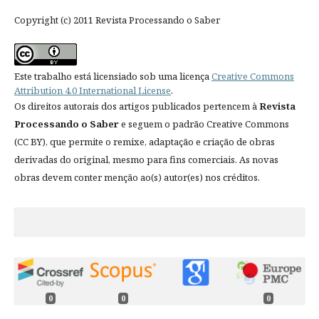
Copyright (c) 2011 Revista Processando o Saber
Este trabalho está licensiado sob uma licença
Creative Commons
Attribution 4.0 International License
.
Os direitos autorais dos artigos publicados pertencem à
Revista
Processando o Saber
e seguem o padrão Creative Commons
(CC BY), que permite o remixe, adaptação e criação de obras
derivadas do original, mesmo para fins comerciais. As novas
obras devem conter menção ao(s) autor(es) nos créditos.
0
0
0