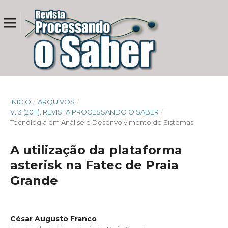
INÍCIO
/
ARQUIVOS
/
V. 3 (2011): REVISTA PROCESSANDO O SABER
/
Tecnologia em Análise e Desenvolvimento de Sistemas
A utilização da plataforma
asterisk na Fatec de Praia
Grande
César Augusto Franco