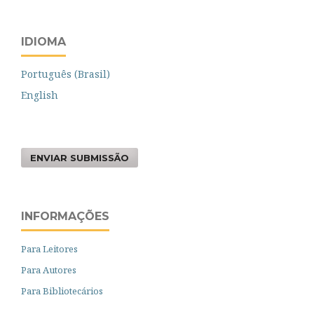
IDIOMA
Português (Brasil)
English
ENVIAR SUBMISSÃO
INFORMAÇÕES
Para Leitores
Para Autores
Para Bibliotecários