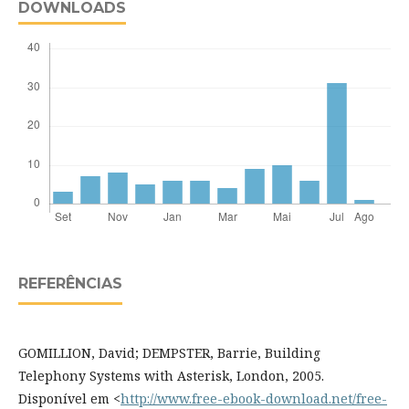
DOWNLOADS
REFERÊNCIAS
GOMILLION, David; DEMPSTER, Barrie, Building
Telephony Systems with Asterisk, London, 2005.
Disponível em <
http://www.free-ebook-download.net/free-