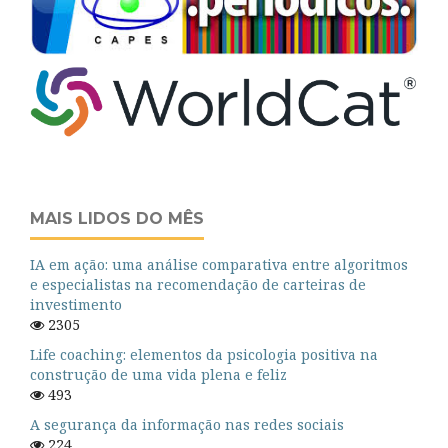
MAIS LIDOS DO MÊS
IA em ação: uma análise comparativa entre algoritmos
e especialistas na recomendação de carteiras de
investimento
2305
Life coaching: elementos da psicologia positiva na
construção de uma vida plena e feliz
493
A segurança da informação nas redes sociais
224