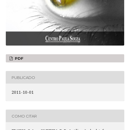
PDF
PUBLICADO
2011-10-01
COMO CITAR