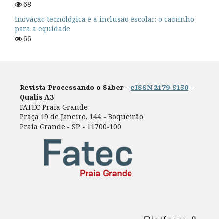
68
Inovação tecnológica e a inclusão escolar: o caminho
para a equidade
66
Revista Processando o Saber -
eISSN 2179-5150
-
Qualis A3
FATEC Praia Grande
Praça 19 de Janeiro, 144 - Boqueirão
Praia Grande - SP - 11700-100