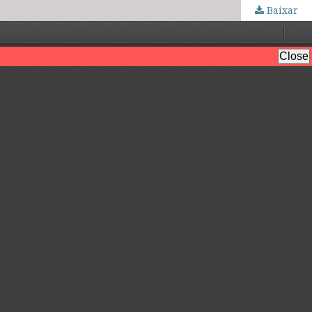
Baixar