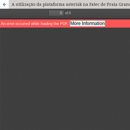
A utilização da plataforma asterisk na Fatec de Praia Gran