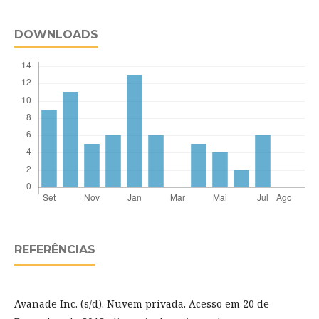
DOWNLOADS
REFERÊNCIAS
Avanade Inc. (s/d). Nuvem privada. Acesso em 20 de