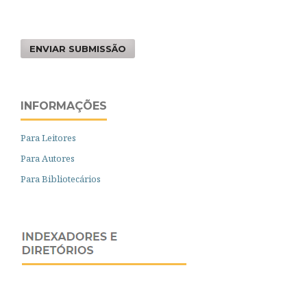
ENVIAR SUBMISSÃO
INFORMAÇÕES
Para Leitores
Para Autores
Para Bibliotecários