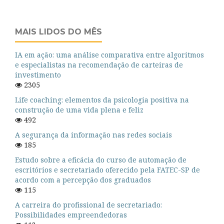
MAIS LIDOS DO MÊS
IA em ação: uma análise comparativa entre algoritmos
e especialistas na recomendação de carteiras de
investimento
2305
Life coaching: elementos da psicologia positiva na
construção de uma vida plena e feliz
492
A segurança da informação nas redes sociais
185
Estudo sobre a eficácia do curso de automação de
escritórios e secretariado oferecido pela FATEC-SP de
acordo com a percepção dos graduados
115
A carreira do profissional de secretariado:
Possibilidades empreendedoras