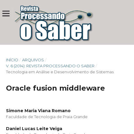
INÍCIO
/
ARQUIVOS
/
V. 6 (2014): REVISTA PROCESSANDO O SABER
/
Tecnologia em Análise e Desenvolvimento de Sistemas
Oracle fusion middleware
Simone Maria Viana Romano
Faculdade de Tecnologia de Praia Grande
Daniel Lucas Leite Veiga