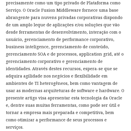
precisamente como um tipo privado de Plataforma como
Serviço. O Oracle Fusion Middleware fornece uma base
abrangente para nuvens privadas corporativas dispondo
de um amplo leque de aplicações e/ou soluções que vão
desde ferramentas de desenvolvimento, interação com o
usuário, gerenciamento de performance corporativo,
business inteligence, gerenciamento de conteúdo,
gerenciamento SOA e de processos, application grid, até o
gerenciamento corporativo e gerenciamento de
identidades. Através destes recursos, espera-se que se
adquira agilidade nos negócios e flexibilidade em
ambientes de TI heterogêneos, bem como vantagem de
usar as modernas arquiteturas de software e hardware. O
presente artigo visa apresentar esta tecnologia da Oracle
e, dentre suas muitas ferramentas, como pode ser útil e
tornar a empresa mais preparada e competitiva, bem
como otimizar a performance de seus processos e
serviços.