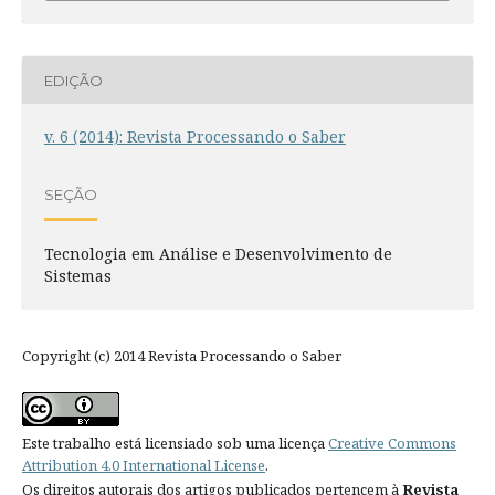
EDIÇÃO
v. 6 (2014): Revista Processando o Saber
SEÇÃO
Tecnologia em Análise e Desenvolvimento de
Sistemas
Copyright (c) 2014 Revista Processando o Saber
Este trabalho está licensiado sob uma licença
Creative Commons
Attribution 4.0 International License
.
Os direitos autorais dos artigos publicados pertencem à
Revista