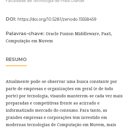
Faculdade de Tecnologia de Praia Grande
DOI:
https://doi.org/10.5281/zenodo.15558459
Palavras-chave:
Oracle Fusion Middleware, PaaS,
Computação em Nuvem
RESUMO
Atualmente pode-se observar uma busca constante por
parte de empresas e organizações em geral (e de todo
porte) por tecnologia, visando manterem-se cada vez mais
preparadas e competitivas frente ao acirrado e
informatizado mercado do consumo. Para tanto, as
grandes empresas e corporações tem investido em
modernas tecnologias de Computação em Nuvem, mais