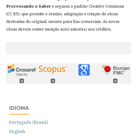
Processando o Saber
e seguem o padrão Creative Commons
(CC BY), que permite o remixe, adaptação e criação de obras
derivadas do original, mesmo para fins comerciais. As novas
obras devem conter menção ao(s) autor(es) nos créditos.
0
0
0
IDIOMA
Português (Brasil)
English