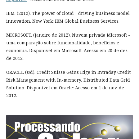
IBM. (2012). The power of cloud - driving business model
innovation. New York: IBM Global Business Services.
MICROSOFT. (Janeiro de 2012). Nuvem privada Microsoft -
uma comparação sobre funcionalidade, benefícios e
economia. Disponível em Microsoft: Acesso em 20 de dez.
de 2012.
ORACLE. (s/d). Credit Suisse Gains Edge in Intraday Credit
Risk Management with In-memory, Distributed Data Grid
Solution. Disponível em Oracle: Acesso em 1 de nov. de
2012.