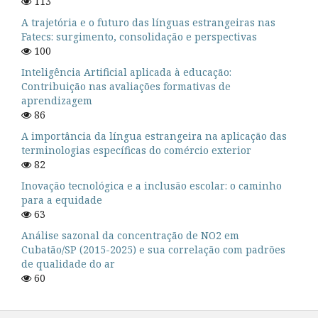
113
A trajetória e o futuro das línguas estrangeiras nas
Fatecs: surgimento, consolidação e perspectivas
100
Inteligência Artificial aplicada à educação:
Contribuição nas avaliações formativas de
aprendizagem
86
A importância da língua estrangeira na aplicação das
terminologias específicas do comércio exterior
82
Inovação tecnológica e a inclusão escolar: o caminho
para a equidade
63
Análise sazonal da concentração de NO2 em
Cubatão/SP (2015-2025) e sua correlação com padrões
de qualidade do ar
60