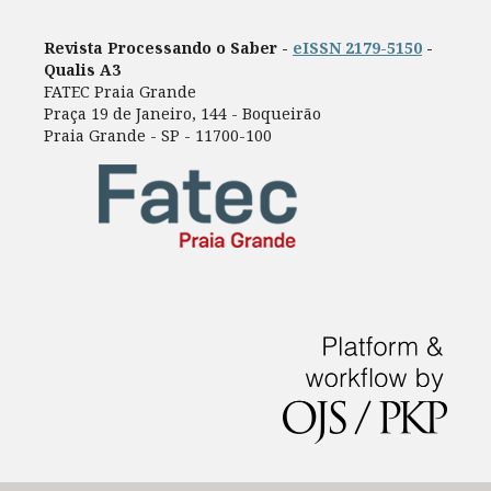
Revista Processando o Saber -
eISSN 2179-5150
-
Qualis A3
FATEC Praia Grande
Praça 19 de Janeiro, 144 - Boqueirão
Praia Grande - SP - 11700-100