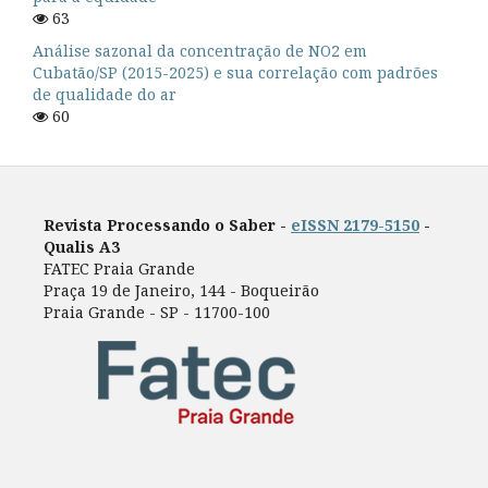
63
Análise sazonal da concentração de NO2 em
Cubatão/SP (2015-2025) e sua correlação com padrões
de qualidade do ar
60
Revista Processando o Saber -
eISSN 2179-5150
-
Qualis A3
FATEC Praia Grande
Praça 19 de Janeiro, 144 - Boqueirão
Praia Grande - SP - 11700-100