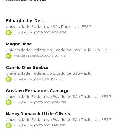
Eduardo dos Reis
Universidade Federal de São Paulo - UNIFESP
https://orcid.org/0009-0002-3026-6996
Magno José
Universidade Federal do Estado de São Paulo - UNIFESP
https://orcid.org/0000-0003-3480-1773
Camilo Dias Seabra
Universidade Federal do Estado de São Paulo
https://orcid.org/0000-0001-8357-8112
Gustavo Fernandes Camargo
Universidade Federal do Estado de São Paulo - UNIFESP
https://orcid.org/0000-0001-8625-4279
Nancy Ramacciotti de Oliveira
Universidade Federal do Estado de São Paulo - UNIFESP
https://orcid.org/0000-0002-8963-5162