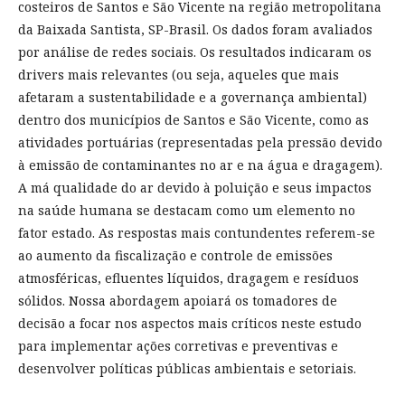
costeiros de Santos e São Vicente na região metropolitana
da Baixada Santista, SP-Brasil. Os dados foram avaliados
por análise de redes sociais. Os resultados indicaram os
drivers mais relevantes (ou seja, aqueles que mais
afetaram a sustentabilidade e a governança ambiental)
dentro dos municípios de Santos e São Vicente, como as
atividades portuárias (representadas pela pressão devido
à emissão de contaminantes no ar e na água e dragagem).
A má qualidade do ar devido à poluição e seus impactos
na saúde humana se destacam como um elemento no
fator estado. As respostas mais contundentes referem-se
ao aumento da fiscalização e controle de emissões
atmosféricas, efluentes líquidos, dragagem e resíduos
sólidos. Nossa abordagem apoiará os tomadores de
decisão a focar nos aspectos mais críticos neste estudo
para implementar ações corretivas e preventivas e
desenvolver políticas públicas ambientais e setoriais.