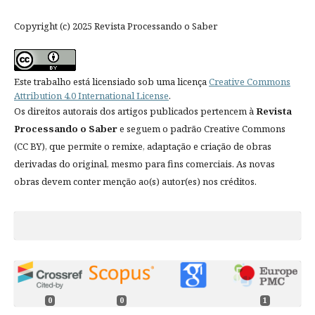
Copyright (c) 2025 Revista Processando o Saber
Este trabalho está licensiado sob uma licença
Creative Commons
Attribution 4.0 International License
.
Os direitos autorais dos artigos publicados pertencem à
Revista
Processando o Saber
e seguem o padrão Creative Commons
(CC BY), que permite o remixe, adaptação e criação de obras
derivadas do original, mesmo para fins comerciais. As novas
obras devem conter menção ao(s) autor(es) nos créditos.
0
0
1