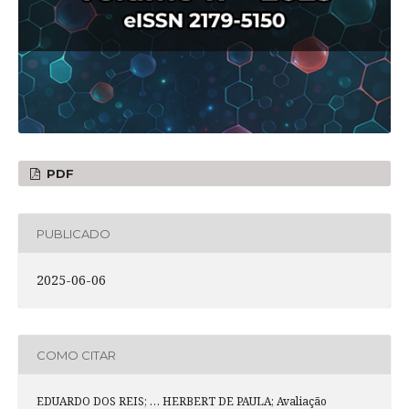
PDF
PUBLICADO
2025-06-06
COMO CITAR
EDUARDO DOS REIS; … HERBERT DE PAULA; Avaliação