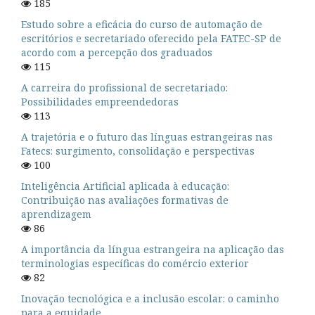
185
Estudo sobre a eficácia do curso de automação de
escritórios e secretariado oferecido pela FATEC-SP de
acordo com a percepção dos graduados
115
A carreira do profissional de secretariado:
Possibilidades empreendedoras
113
A trajetória e o futuro das línguas estrangeiras nas
Fatecs: surgimento, consolidação e perspectivas
100
Inteligência Artificial aplicada à educação:
Contribuição nas avaliações formativas de
aprendizagem
86
A importância da língua estrangeira na aplicação das
terminologias específicas do comércio exterior
82
Inovação tecnológica e a inclusão escolar: o caminho
para a equidade