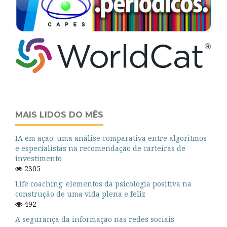
MAIS LIDOS DO MÊS
IA em ação: uma análise comparativa entre algoritmos
e especialistas na recomendação de carteiras de
investimento
2305
Life coaching: elementos da psicologia positiva na
construção de uma vida plena e feliz
492
A segurança da informação nas redes sociais