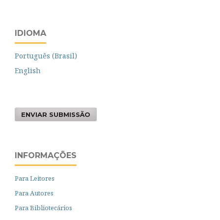
IDIOMA
Português (Brasil)
English
ENVIAR SUBMISSÃO
INFORMAÇÕES
Para Leitores
Para Autores
Para Bibliotecários