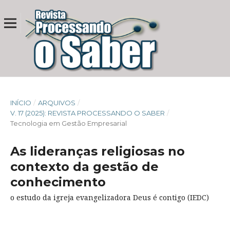
INÍCIO
/
ARQUIVOS
/
V. 17 (2025): REVISTA PROCESSANDO O SABER
/
Tecnologia em Gestão Empresarial
As lideranças religiosas no
contexto da gestão de
conhecimento
o estudo da igreja evangelizadora Deus é contigo (IEDC)