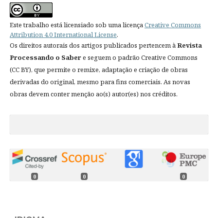
Este trabalho está licensiado sob uma licença
Creative Commons
Attribution 4.0 International License
.
Os direitos autorais dos artigos publicados pertencem à
Revista
Processando o Saber
e seguem o padrão Creative Commons
(CC BY), que permite o remixe, adaptação e criação de obras
derivadas do original, mesmo para fins comerciais. As novas
obras devem conter menção ao(s) autor(es) nos créditos.
0
0
0