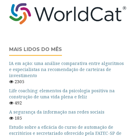
MAIS LIDOS DO MÊS
IA em ação: uma análise comparativa entre algoritmos
e especialistas na recomendação de carteiras de
investimento
2305
Life coaching: elementos da psicologia positiva na
construção de uma vida plena e feliz
492
A segurança da informação nas redes sociais
185
Estudo sobre a eficácia do curso de automação de
escritórios e secretariado oferecido pela FATEC-SP de