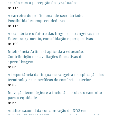
acordo com a percepção dos graduados
115
A carreira do profissional de secretariado:
Possibilidades empreendedoras
113
A trajetória e o futuro das línguas estrangeiras nas
Fatecs: surgimento, consolidação e perspectivas
100
Inteligência Artificial aplicada à educação:
Contribuição nas avaliações formativas de
aprendizagem
86
A importância da língua estrangeira na aplicação das
terminologias específicas do comércio exterior
82
Inovação tecnológica e a inclusão escolar: o caminho
para a equidade
63
Análise sazonal da concentração de NO2 em