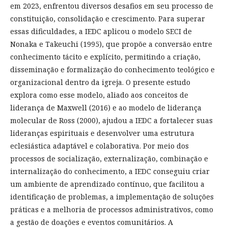
em 2023, enfrentou diversos desafios em seu processo de
constituição, consolidação e crescimento. Para superar
essas dificuldades, a IEDC aplicou o modelo SECI de
Nonaka e Takeuchi (1995), que propõe a conversão entre
conhecimento tácito e explícito, permitindo a criação,
disseminação e formalização do conhecimento teológico e
organizacional dentro da igreja. O presente estudo
explora como esse modelo, aliado aos conceitos de
liderança de Maxwell (2016) e ao modelo de liderança
molecular de Ross (2000), ajudou a IEDC a fortalecer suas
lideranças espirituais e desenvolver uma estrutura
eclesiástica adaptável e colaborativa. Por meio dos
processos de socialização, externalização, combinação e
internalização do conhecimento, a IEDC conseguiu criar
um ambiente de aprendizado contínuo, que facilitou a
identificação de problemas, a implementação de soluções
práticas e a melhoria de processos administrativos, como
a gestão de doações e eventos comunitários. A