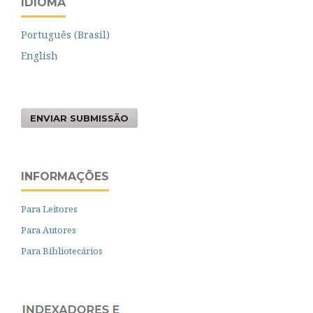
IDIOMA
Português (Brasil)
English
ENVIAR SUBMISSÃO
INFORMAÇÕES
Para Leitores
Para Autores
Para Bibliotecários