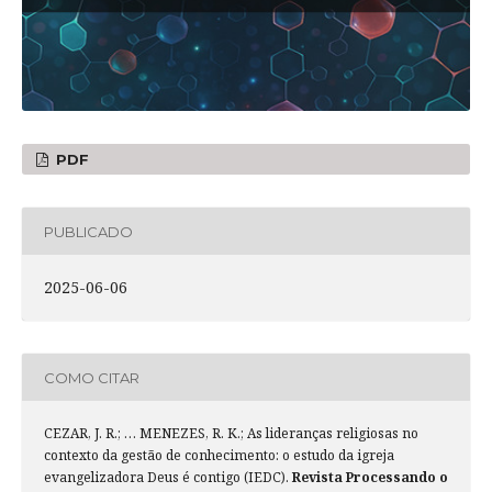
PDF
PUBLICADO
2025-06-06
COMO CITAR
CEZAR, J. R.; … MENEZES, R. K.; As lideranças religiosas no
contexto da gestão de conhecimento: o estudo da igreja
evangelizadora Deus é contigo (IEDC).
Revista Processando o