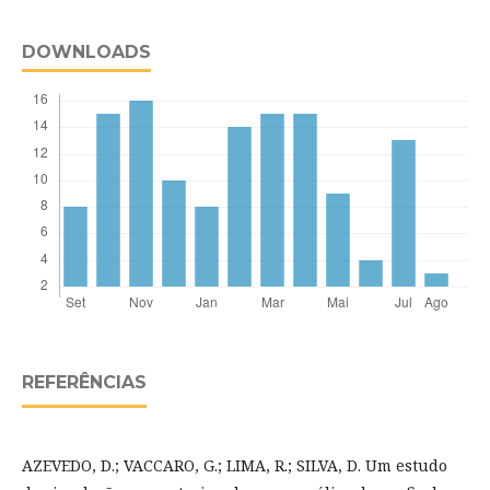
DOWNLOADS
REFERÊNCIAS
AZEVEDO, D.; VACCARO, G.; LIMA, R.; SILVA, D. Um estudo