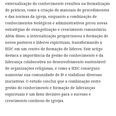
externalização do conhecimento resultou na formalização
de práticas, como a criação de manuais de procedimentos
e das normas da igreja, enquanto a combinação de
conhecimentos teológicos e administrativos gerou novas
estratégias de evangelização e crescimento comunitário.
Além disso, a internalização proporcionou a formação de
novos pastores e líderes espirituais, transformando a
IEDC em um centro de formação de líderes. Este artigo
destaca a importância da gestão do conhecimento e da
liderança colaborativa no desenvolvimento sustentável
de organizações religiosas, e como a IEDC conseguiu
aumentar sua comunidade de fé e viabilizar diversas
iniciativas. O estudo conclui que a combinação entre
gestão do conhecimento e formação de lideranças
espirituais é um fator decisivo para o sucesso e
crescimento contínuo de igrejas.