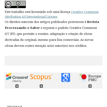
Este trabalho está licensiado sob uma licença
Creative Commons
Attribution 4.0 International License
.
Os direitos autorais dos artigos publicados pertencem à
Revista
Processando o Saber
e seguem o padrão Creative Commons
(CC BY), que permite o remixe, adaptação e criação de obras
derivadas do original, mesmo para fins comerciais. As novas
obras devem conter menção ao(s) autor(es) nos créditos.
0
0
0