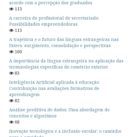
acordo com a percepção dos graduados
113
A carreira do profissional de secretariado:
Possibilidades empreendedoras
113
A trajetória e o futuro das línguas estrangeiras nas
Fatecs: surgimento, consolidação e perspectivas
100
A importância da língua estrangeira na aplicação das
terminologias específicas do comércio exterior
83
Inteligência Artificial aplicada à educação:
Contribuição nas avaliações formativas de
aprendizagem
82
Análise preditiva de dados: Uma abordagem de
conceitos e algoritmos
68
Inovação tecnológica e a inclusão escolar: o caminho