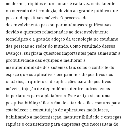
modernos, rápidos e funcionais é cada vez mais latente
no mercado de tecnologia, devido ao grande público que
possui dispositivos móveis. O processo de
desenvolvimento passou por mudanças significativas
devido a questões relacionadas ao desenvolvimento
tecnológico e a grande adoção da tecnologia no cotidiano
das pessoas ao redor do mundo. Como resultado desses
avanços, surgiram questões importantes para aumentar a
produtividade das equipes e melhorar a
manutenibilidade dos sistemas tais como o controle do
espaço que os aplicativos ocupam nos dispositivos dos
usuários, arquitetura de aplicações para dispositivos
móveis, injeção de dependência dentre outros temas
importantes para a plataforma. Este artigo visou uma
pesquisa bibliográfica a fim de citar desafios comuns para
estabelecer a constituição de aplicativos modulares,
habilitando a modernização, manutenibilidade e entregas
rápidas e consistentes para empresas que necessitam de