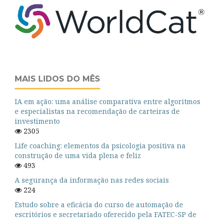
MAIS LIDOS DO MÊS
IA em ação: uma análise comparativa entre algoritmos
e especialistas na recomendação de carteiras de
investimento
2305
Life coaching: elementos da psicologia positiva na
construção de uma vida plena e feliz
493
A segurança da informação nas redes sociais
224
Estudo sobre a eficácia do curso de automação de
escritórios e secretariado oferecido pela FATEC-SP de