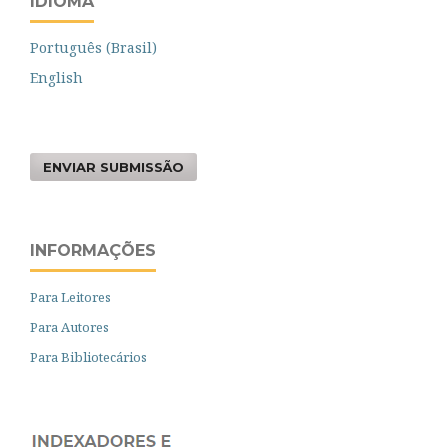
IDIOMA
Português (Brasil)
English
ENVIAR SUBMISSÃO
INFORMAÇÕES
Para Leitores
Para Autores
Para Bibliotecários