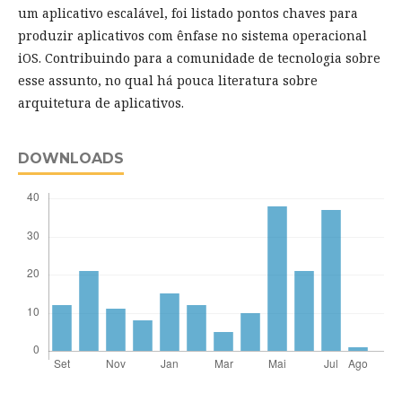
um aplicativo escalável, foi listado pontos chaves para
produzir aplicativos com ênfase no sistema operacional
iOS. Contribuindo para a comunidade de tecnologia sobre
esse assunto, no qual há pouca literatura sobre
arquitetura de aplicativos.
DOWNLOADS