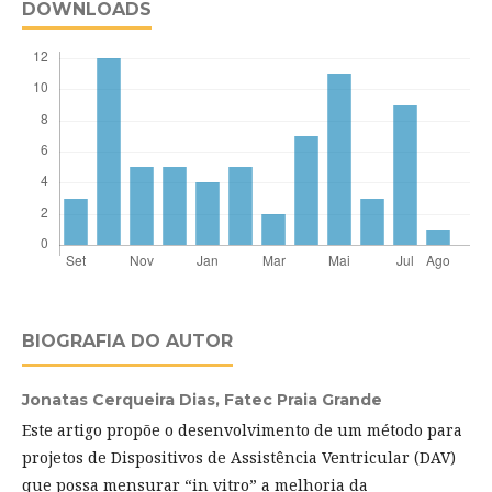
DOWNLOADS
BIOGRAFIA DO AUTOR
Jonatas Cerqueira Dias,
Fatec Praia Grande
Este artigo propõe o desenvolvimento de um método para
projetos de Dispositivos de Assistência Ventricular (DAV)
que possa mensurar “in vitro” a melhoria da