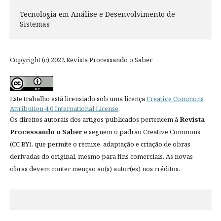
Tecnologia em Análise e Desenvolvimento de
Sistemas
Copyright (c) 2022 Revista Processando o Saber
Este trabalho está licensiado sob uma licença
Creative Commons
Attribution 4.0 International License
.
Os direitos autorais dos artigos publicados pertencem à
Revista
Processando o Saber
e seguem o padrão Creative Commons
(CC BY), que permite o remixe, adaptação e criação de obras
derivadas do original, mesmo para fins comerciais. As novas
obras devem conter menção ao(s) autor(es) nos créditos.