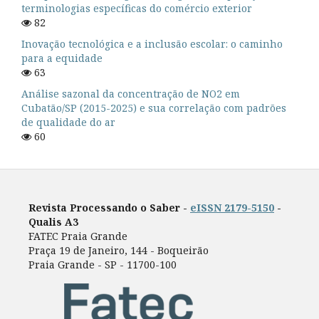
terminologias específicas do comércio exterior
82
Inovação tecnológica e a inclusão escolar: o caminho
para a equidade
63
Análise sazonal da concentração de NO2 em
Cubatão/SP (2015-2025) e sua correlação com padrões
de qualidade do ar
60
Revista Processando o Saber -
eISSN 2179-5150
-
Qualis A3
FATEC Praia Grande
Praça 19 de Janeiro, 144 - Boqueirão
Praia Grande - SP - 11700-100