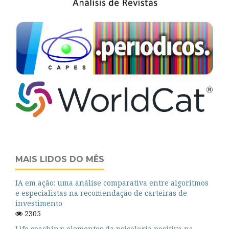
MAIS LIDOS DO MÊS
IA em ação: uma análise comparativa entre algoritmos
e especialistas na recomendação de carteiras de
investimento
2305
Life coaching: elementos da psicologia positiva na