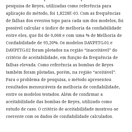
pesquisa de Reyes, utilizadas como referência para
aplicação do método, foi 1,8228E-05. Com as frequências
de falhas dos eventos topo para cada um dos modelos, foi
possível calcular o índice de melhoria da confiabilidade
entre eles, que foi de 0,068 e com uma % de Melhoria de
Confiabilidade de 93,20%. Os modelos DAV.PETG.01 e
DAV.PETG.02 foram plotados na região “inaceitável” do
critério de aceitabilidade, em função da frequência de
falhas elevada. Como referência as bombas de Reyes
também foram plotadas, porém, na região “aceitável”.
Para o problema de pesquisa, o método apresentou
resultados mensuráveis da melhoria de confiabilidade,
entre os modelos testados. Além de confirmar a
aceitabilidade das bombas de Reyes, utilizado como
estudo de caso. O critério de aceitabilidade mostrou-se
coerente com os dados de confiabilidade calculados.