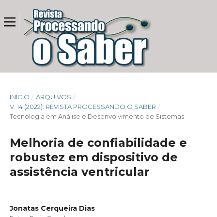
INÍCIO
/
ARQUIVOS
/
V. 14 (2022): REVISTA PROCESSANDO O SABER
/
Tecnologia em Análise e Desenvolvimento de Sistemas
Melhoria de confiabilidade e
robustez em dispositivo de
assistência ventricular
Jonatas Cerqueira Dias