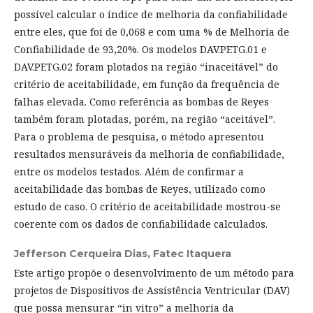
possível calcular o índice de melhoria da confiabilidade
entre eles, que foi de 0,068 e com uma % de Melhoria de
Confiabilidade de 93,20%. Os modelos DAV.PETG.01 e
DAV.PETG.02 foram plotados na região “inaceitável” do
critério de aceitabilidade, em função da frequência de
falhas elevada. Como referência as bombas de Reyes
também foram plotadas, porém, na região “aceitável”.
Para o problema de pesquisa, o método apresentou
resultados mensuráveis da melhoria de confiabilidade,
entre os modelos testados. Além de confirmar a
aceitabilidade das bombas de Reyes, utilizado como
estudo de caso. O critério de aceitabilidade mostrou-se
coerente com os dados de confiabilidade calculados.
Jefferson Cerqueira Dias,
Fatec Itaquera
Este artigo propõe o desenvolvimento de um método para
projetos de Dispositivos de Assistência Ventricular (DAV)
que possa mensurar “in vitro” a melhoria da