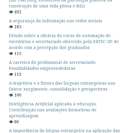
construção de uma vida plena e feliz
492
A segurança da informação nas redes sociais
185
Estudo sobre a eficácia do curso de automação de
escritórios e secretariado oferecido pela FATEC-SP de
acordo com a percepção dos graduados
115
A carreira do profissional de secretariado:
Possibilidades empreendedoras
113
A trajetória e o futuro das línguas estrangeiras nas
Fatecs: surgimento, consolidação e perspectivas
100
Inteligência Artificial aplicada à educação:
Contribuição nas avaliações formativas de
aprendizagem
86
A importância da língua estrangeira na aplicação das