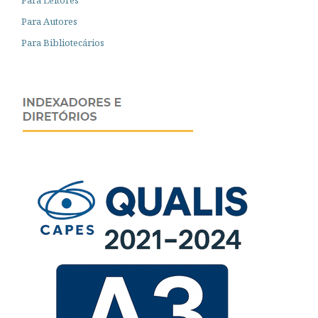
Para Autores
Para Bibliotecários