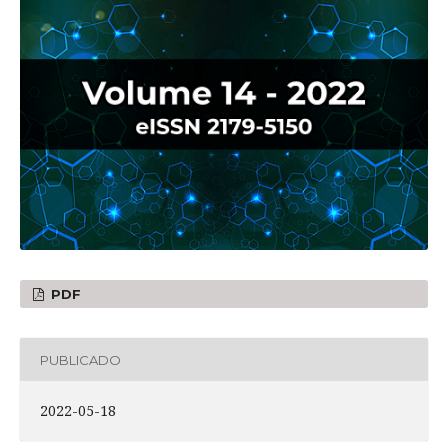
PDF
PUBLICADO
2022-05-18