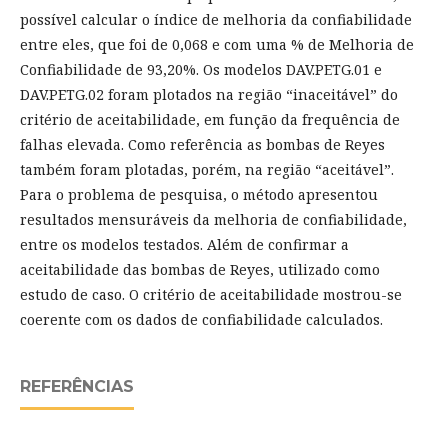
possível calcular o índice de melhoria da confiabilidade
entre eles, que foi de 0,068 e com uma % de Melhoria de
Confiabilidade de 93,20%. Os modelos DAV.PETG.01 e
DAV.PETG.02 foram plotados na região “inaceitável” do
critério de aceitabilidade, em função da frequência de
falhas elevada. Como referência as bombas de Reyes
também foram plotadas, porém, na região “aceitável”.
Para o problema de pesquisa, o método apresentou
resultados mensuráveis da melhoria de confiabilidade,
entre os modelos testados. Além de confirmar a
aceitabilidade das bombas de Reyes, utilizado como
estudo de caso. O critério de aceitabilidade mostrou-se
coerente com os dados de confiabilidade calculados.
REFERÊNCIAS