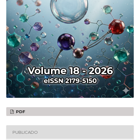
PDF
PUBLICADO