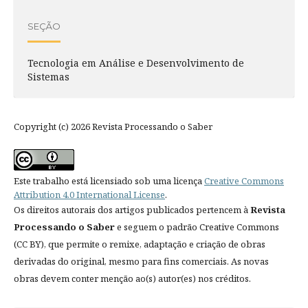
SEÇÃO
Tecnologia em Análise e Desenvolvimento de
Sistemas
Copyright (c) 2026 Revista Processando o Saber
Este trabalho está licensiado sob uma licença
Creative Commons
Attribution 4.0 International License
.
Os direitos autorais dos artigos publicados pertencem à
Revista
Processando o Saber
e seguem o padrão Creative Commons
(CC BY), que permite o remixe, adaptação e criação de obras
derivadas do original, mesmo para fins comerciais. As novas
obras devem conter menção ao(s) autor(es) nos créditos.