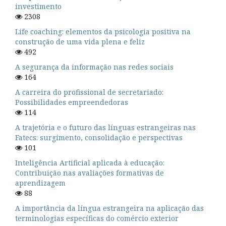
investimento
2308
Life coaching: elementos da psicologia positiva na
construção de uma vida plena e feliz
492
A segurança da informação nas redes sociais
164
A carreira do profissional de secretariado:
Possibilidades empreendedoras
114
A trajetória e o futuro das línguas estrangeiras nas
Fatecs: surgimento, consolidação e perspectivas
101
Inteligência Artificial aplicada à educação:
Contribuição nas avaliações formativas de
aprendizagem
88
A importância da língua estrangeira na aplicação das
terminologias específicas do comércio exterior