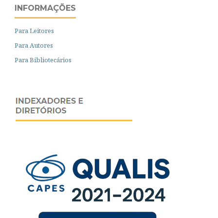
INFORMAÇÕES
Para Leitores
Para Autores
Para Bibliotecários