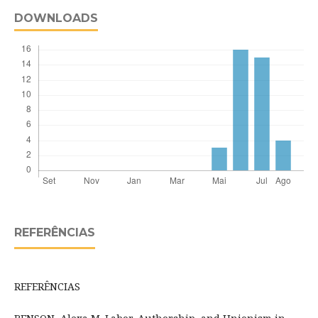
DOWNLOADS
REFERÊNCIAS
REFERÊNCIAS