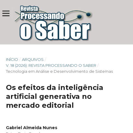
INÍCIO
/
ARQUIVOS
/
V. 18 (2026): REVISTA PROCESSANDO O SABER
/
Tecnologia em Análise e Desenvolvimento de Sistemas
Os efeitos da inteligência
artificial generativa no
mercado editorial
Gabriel Almeida Nunes