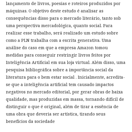
lançamento de livros, poesias e roteiros produzidos por
máquinas. O objetivo deste estudo é analisar as
consequências disso para o mercado literário, tanto sob
uma perspectiva mercadológica, quanto social. Para
realizar esse trabalho, será realizado um estudo sobre
como a PLN trabalha com a escrita generativa. Uma
análise do caso em que a empresa Amazon tomou
medidas para conseguir restringir livros feitos por
Inteligência Artificial em sua loja virtual. Além disso, uma
pesquisa bibliográfica sobre a importância social da
literatura para o bem estar social . Inicialmente, acredita-
se que a inteligência artificial tem causado impactos
negativos no mercado editorial, por gerar obras de baixa
qualidade, mas produzidas em massa, tornando difícil de
distinguir o que é original, além de tirar a essência de
uma obra que deveria ser artística, tirando seus
benefícios da sociedade