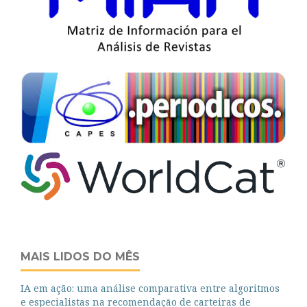
MAIS LIDOS DO MÊS
IA em ação: uma análise comparativa entre algoritmos
e especialistas na recomendação de carteiras de