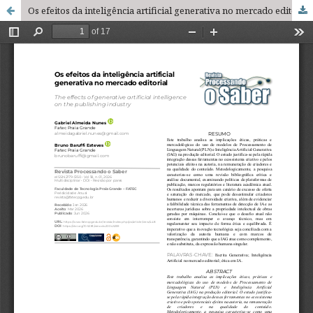
Os efeitos da inteligência artificial generativa no mercado editorial