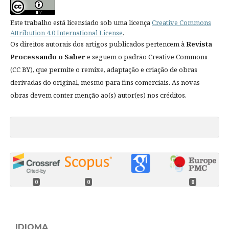
Este trabalho está licensiado sob uma licença
Creative Commons
Attribution 4.0 International License
.
Os direitos autorais dos artigos publicados pertencem à
Revista
Processando o Saber
e seguem o padrão Creative Commons
(CC BY), que permite o remixe, adaptação e criação de obras
derivadas do original, mesmo para fins comerciais. As novas
obras devem conter menção ao(s) autor(es) nos créditos.
0
0
0
IDIOMA