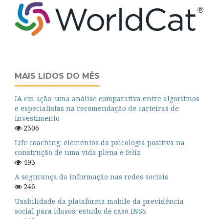
MAIS LIDOS DO MÊS
IA em ação: uma análise comparativa entre algoritmos
e especialistas na recomendação de carteiras de
investimento
2306
Life coaching: elementos da psicologia positiva na
construção de uma vida plena e feliz
493
A segurança da informação nas redes sociais
246
Usabilidade da plataforma mobile da previdência
social para idosos: estudo de caso INSS