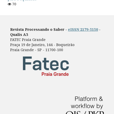
70
Revista Processando o Saber -
eISSN 2179-5150
-
Qualis A3
FATEC Praia Grande
Praça 19 de Janeiro, 144 - Boqueirão
Praia Grande - SP - 11700-100