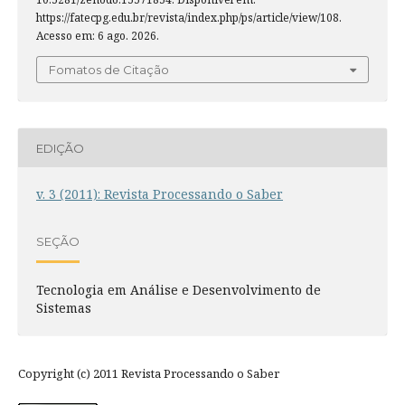
https://fatecpg.edu.br/revista/index.php/ps/article/view/108.
Acesso em: 6 ago. 2026.
Fomatos de Citação
EDIÇÃO
v. 3 (2011): Revista Processando o Saber
SEÇÃO
Tecnologia em Análise e Desenvolvimento de
Sistemas
Copyright (c) 2011 Revista Processando o Saber