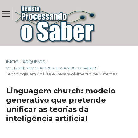
INÍCIO
/
ARQUIVOS
/
V. 3 (2011): REVISTA PROCESSANDO O SABER
/
Tecnologia em Análise e Desenvolvimento de Sistemas
Linguagem church: modelo
generativo que pretende
unificar as teorias da
inteligência artificial