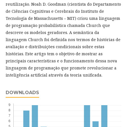
reutilização. Noah D. Goodman (cientista do Departamento
de Ciências Cognitivas e Cerebrais do Instituto de
Tecnologia de Massachusetts – MIT) criou uma linguagem
de programação probabilística chamada Church que
descreve os modelos geradores. A semântica da
linguagem Church foi definida nos termos de histórias de
avaliação e distribuições condicionais sobre estas
histórias. Este artigo tem o objetivo de mostrar as
principais características e o funcionamento dessa nova
linguagem de programação que promete revolucionar a
inteligência artificial através da teoria unificada.
DOWNLOADS