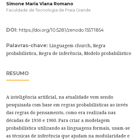
Simone Maria Viana Romano
Faculdade de Tecnologia de Praia Grande
DOI:
https://doi.org/10.5281/zenodo.15571854
Palavras-chave:
Linguagem church, Regra
probabilística, Regra de inferência, Modelo probabilístico
RESUMO
A inteligência artificial, na atualidade vem sendo
pesquisada com base em regras probabilísticas ao invés
das regras do pensamento, como era realizada nas
décadas de 1950 e 1960. Para criar a modelagem
probabilística utilizando as linguagens formais, usam-se
as técnicas de inferência que ajudam na modularidade e