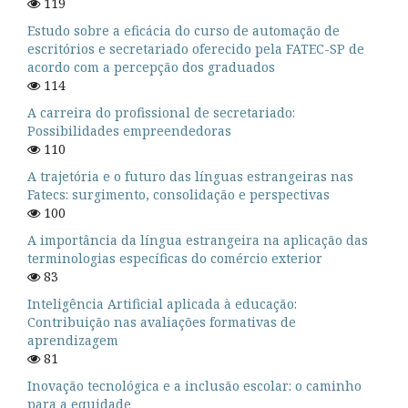
119
Estudo sobre a eficácia do curso de automação de
escritórios e secretariado oferecido pela FATEC-SP de
acordo com a percepção dos graduados
114
A carreira do profissional de secretariado:
Possibilidades empreendedoras
110
A trajetória e o futuro das línguas estrangeiras nas
Fatecs: surgimento, consolidação e perspectivas
100
A importância da língua estrangeira na aplicação das
terminologias específicas do comércio exterior
83
Inteligência Artificial aplicada à educação:
Contribuição nas avaliações formativas de
aprendizagem
81
Inovação tecnológica e a inclusão escolar: o caminho
para a equidade