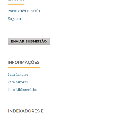
Português (Brasil)
English
ENVIAR SUBMISSÃO
INFORMAÇÕES
Para Leitores
Para Autores
Para Bibliotecários