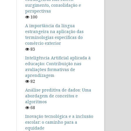
surgimento, consolidação e
perspectivas
100
A importância da língua
estrangeira na aplicação das
terminologias específicas do
comércio exterior
83
Inteligência Artificial aplicada à
educação: Contribuição nas
avaliações formativas de
aprendizagem
82
Análise preditiva de dados: Uma
abordagem de conceitos e
algoritmos
68
Inovação tecnológica e a inclusão
escolar: o caminho para a
equidade