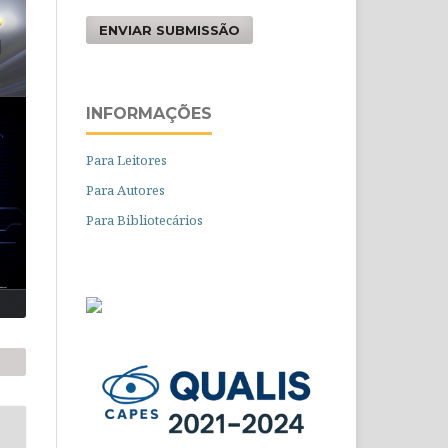
ENVIAR SUBMISSÃO
INFORMAÇÕES
Para Leitores
Para Autores
Para Bibliotecários