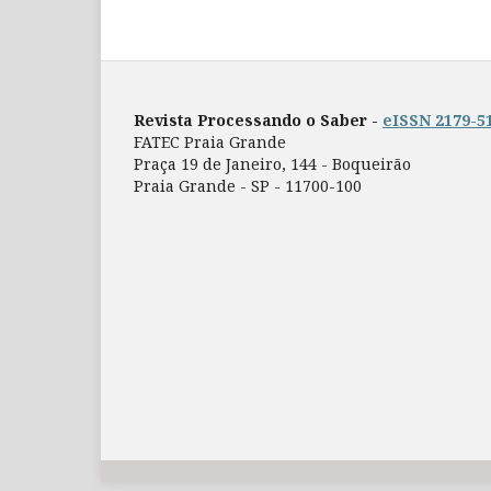
Revista Processando o Saber -
eISSN 2179-5
FATEC Praia Grande
Praça 19 de Janeiro, 144 - Boqueirão
Praia Grande - SP - 11700-100