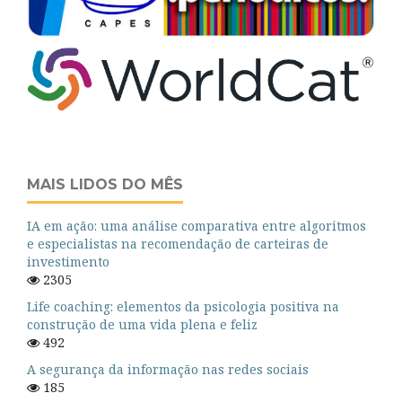
MAIS LIDOS DO MÊS
IA em ação: uma análise comparativa entre algoritmos
e especialistas na recomendação de carteiras de
investimento
2305
Life coaching: elementos da psicologia positiva na
construção de uma vida plena e feliz
492
A segurança da informação nas redes sociais
185