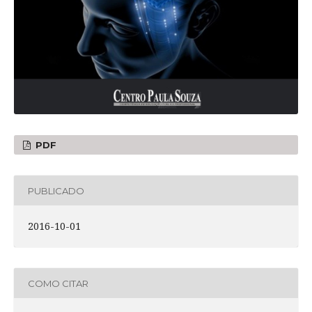
PDF
PUBLICADO
2016-10-01
COMO CITAR