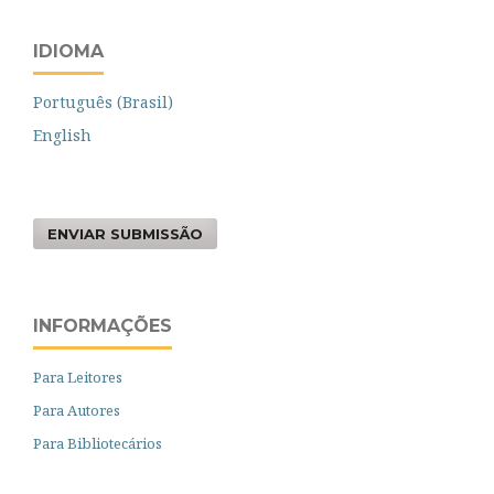
IDIOMA
Português (Brasil)
English
ENVIAR SUBMISSÃO
INFORMAÇÕES
Para Leitores
Para Autores
Para Bibliotecários