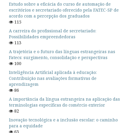
Estudo sobre a eficácia do curso de automação de
escritórios e secretariado oferecido pela FATEC-SP de
acordo com a percepção dos graduados
115
A carreira do profissional de secretariado:
Possibilidades empreendedoras
113
A trajetória e o futuro das línguas estrangeiras nas
Fatecs: surgimento, consolidação e perspectivas
100
Inteligência Artificial aplicada à educação:
Contribuição nas avaliações formativas de
aprendizagem
86
A importância da língua estrangeira na aplicação das
terminologias específicas do comércio exterior
82
Inovação tecnológica e a inclusão escolar: o caminho
para a equidade
63