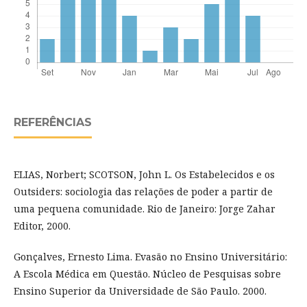
REFERÊNCIAS
ELIAS, Norbert; SCOTSON, John L. Os Estabelecidos e os
Outsiders: sociologia das relações de poder a partir de
uma pequena comunidade. Rio de Janeiro: Jorge Zahar
Editor, 2000.
Gonçalves, Ernesto Lima. Evasão no Ensino Universitário:
A Escola Médica em Questão. Núcleo de Pesquisas sobre
Ensino Superior da Universidade de São Paulo. 2000.