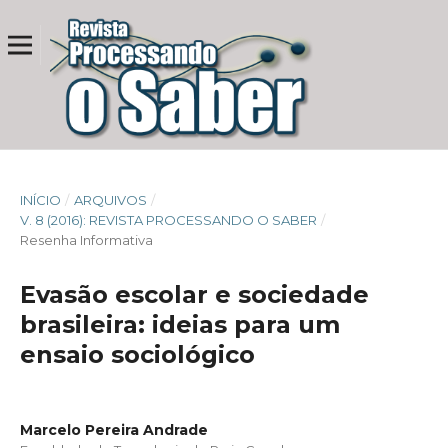
INÍCIO
/
ARQUIVOS
/
V. 8 (2016): REVISTA PROCESSANDO O SABER
/
Resenha Informativa
Evasão escolar e sociedade
brasileira: ideias para um
ensaio sociológico
Marcelo Pereira Andrade