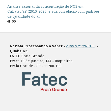
Análise sazonal da concentração de NO2 em
Cubatão/SP (2015-2025) e sua correlação com padrões
de qualidade do ar
60
Revista Processando o Saber -
eISSN 2179-5150
-
Qualis A3
FATEC Praia Grande
Praça 19 de Janeiro, 144 - Boqueirão
Praia Grande - SP - 11700-100