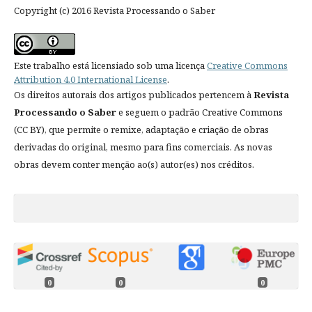
Copyright (c) 2016 Revista Processando o Saber
Este trabalho está licensiado sob uma licença
Creative Commons
Attribution 4.0 International License
.
Os direitos autorais dos artigos publicados pertencem à
Revista
Processando o Saber
e seguem o padrão Creative Commons
(CC BY), que permite o remixe, adaptação e criação de obras
derivadas do original, mesmo para fins comerciais. As novas
obras devem conter menção ao(s) autor(es) nos créditos.
0
0
0