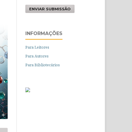
ENVIAR SUBMISSÃO
INFORMAÇÕES
Para Leitores
Para Autores
Para Bibliotecários