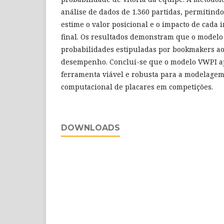
análise de dados de 1.360 partidas, permitindo
estime o valor posicional e o impacto de cada 
final. Os resultados demonstram que o modelo
probabilidades estipuladas por bookmakers ao 
desempenho. Conclui-se que o modelo VWPI 
ferramenta viável e robusta para a modelagem 
computacional de placares em competições.
DOWNLOADS