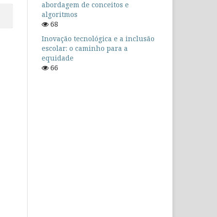
abordagem de conceitos e
algoritmos
68
Inovação tecnológica e a inclusão
escolar: o caminho para a
equidade
66