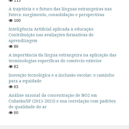
113
A trajetória e o futuro das línguas estrangeiras nas
Fatecs: surgimento, consolidação e perspectivas
100
Inteligência Artificial aplicada à educação:
Contribuição nas avaliações formativas de
aprendizagem
86
A importância da língua estrangeira na aplicação das
terminologias específicas do comércio exterior
82
Inovação tecnológica e a inclusão escolar: o caminho
para a equidade
63
Análise sazonal da concentração de NO2 em
Cubatão/SP (2015-2025) e sua correlação com padrões
de qualidade do ar
60