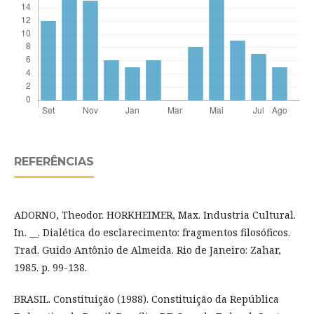
REFERÊNCIAS
ADORNO, Theodor. HORKHEIMER, Max. Industria Cultural.
In. __. Dialética do esclarecimento: fragmentos filosóficos.
Trad. Guido Antônio de Almeida. Rio de Janeiro: Zahar,
1985. p. 99-138.
BRASIL. Constituição (1988). Constituição da República