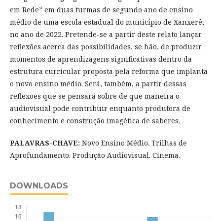
em Rede” em duas turmas de segundo ano de ensino
médio de uma escola estadual do município de Xanxerê,
no ano de 2022. Pretende-se a partir deste relato lançar
reflexões acerca das possibilidades, se hão, de produzir
momentos de aprendizagens significativas dentro da
estrutura curricular proposta pela reforma que implanta
o novo ensino médio. Será, também, a partir dessas
reflexões que se pensará sobre de que maneira o
audiovisual pode contribuir enquanto produtora de
conhecimento e construção imagética de saberes.
PALAVRAS-CHAVE
:
Novo Ensino Médio. Trilhas de
Aprofundamento. Produção Audiovisual. Cinema.
DOWNLOADS