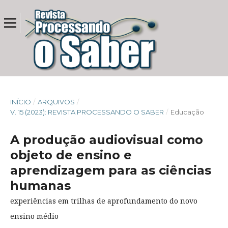
INÍCIO
/
ARQUIVOS
/
V. 15 (2023): REVISTA PROCESSANDO O SABER
/
Educação
A produção audiovisual como
objeto de ensino e
aprendizagem para as ciências
humanas
experiências em trilhas de aprofundamento do novo
ensino médio