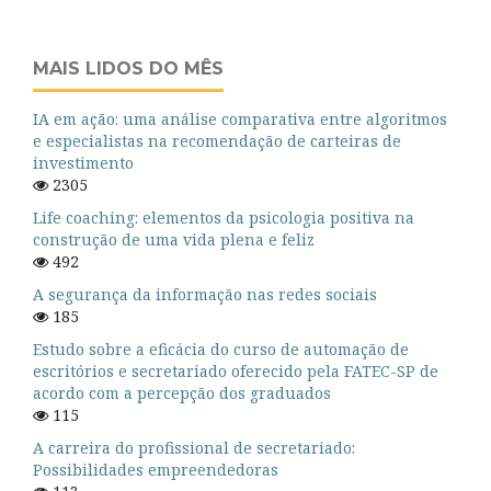
MAIS LIDOS DO MÊS
IA em ação: uma análise comparativa entre algoritmos
e especialistas na recomendação de carteiras de
investimento
2305
Life coaching: elementos da psicologia positiva na
construção de uma vida plena e feliz
492
A segurança da informação nas redes sociais
185
Estudo sobre a eficácia do curso de automação de
escritórios e secretariado oferecido pela FATEC-SP de
acordo com a percepção dos graduados
115
A carreira do profissional de secretariado:
Possibilidades empreendedoras