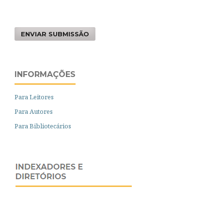
ENVIAR SUBMISSÃO
INFORMAÇÕES
Para Leitores
Para Autores
Para Bibliotecários