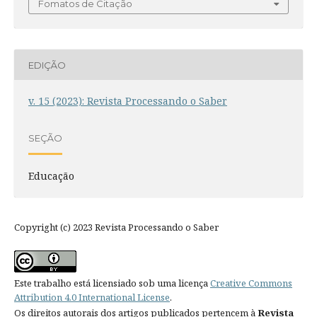
Fomatos de Citação
EDIÇÃO
v. 15 (2023): Revista Processando o Saber
SEÇÃO
Educação
Copyright (c) 2023 Revista Processando o Saber
Este trabalho está licensiado sob uma licença
Creative Commons
Attribution 4.0 International License
.
Os direitos autorais dos artigos publicados pertencem à
Revista