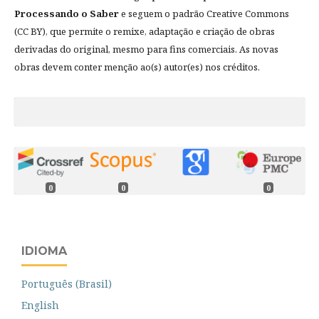
Processando o Saber
e seguem o padrão Creative Commons
(CC BY), que permite o remixe, adaptação e criação de obras
derivadas do original, mesmo para fins comerciais. As novas
obras devem conter menção ao(s) autor(es) nos créditos.
0
0
0
IDIOMA
Português (Brasil)
English