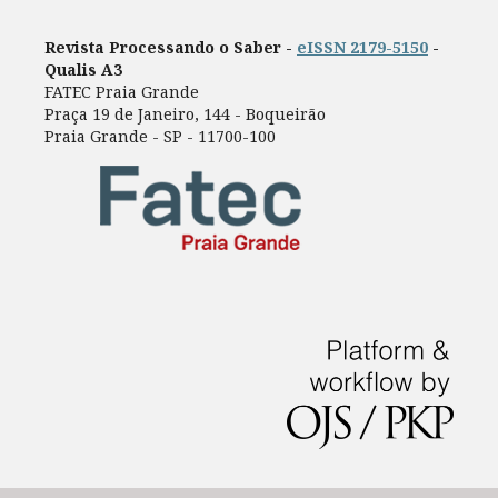
Revista Processando o Saber -
eISSN 2179-5150
-
Qualis A3
FATEC Praia Grande
Praça 19 de Janeiro, 144 - Boqueirão
Praia Grande - SP - 11700-100