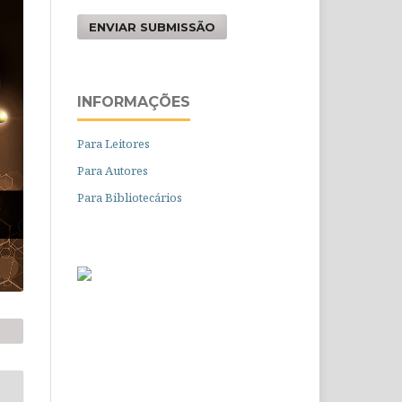
ENVIAR SUBMISSÃO
INFORMAÇÕES
Para Leitores
Para Autores
Para Bibliotecários