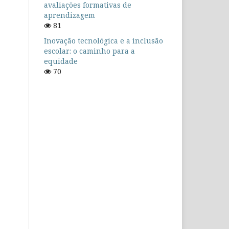
avaliações formativas de
aprendizagem
81
Inovação tecnológica e a inclusão
escolar: o caminho para a
equidade
70