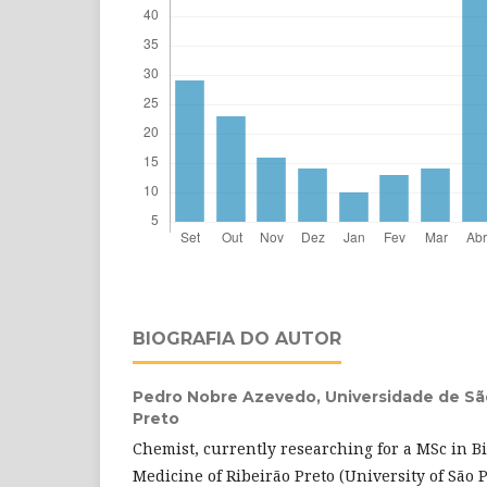
BIOGRAFIA DO AUTOR
Pedro Nobre Azevedo,
Universidade de São
Preto
Chemist, currently researching for a MSc in Bi
Medicine of Ribeirão Preto (University of São 