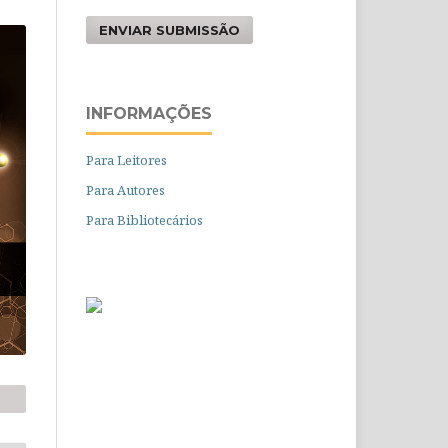
ENVIAR SUBMISSÃO
INFORMAÇÕES
Para Leitores
Para Autores
Para Bibliotecários