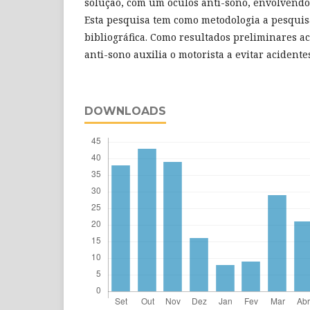
solução, com um óculos anti-sono, envolvendo 
Esta pesquisa tem como metodologia a pesquis
bibliográfica. Como resultados preliminares a
anti-sono auxilia o motorista a evitar acidente
DOWNLOADS