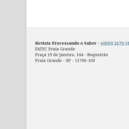
Revista Processando o Saber -
eISSN 2179-5
FATEC Praia Grande
Praça 19 de Janeiro, 144 - Boqueirão
Praia Grande - SP - 11700-100