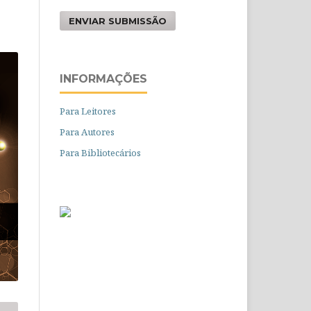
ENVIAR SUBMISSÃO
INFORMAÇÕES
Para Leitores
Para Autores
Para Bibliotecários