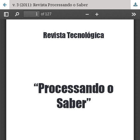
v. 3 (2011): Revista Processando o Saber