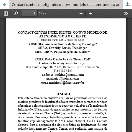
Contact center inteligente: o novo modelo de atendimento ao cliente