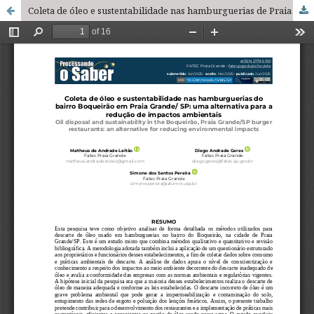
Coleta de óleo e sustentabilidade nas hamburguerias de Praia Grande