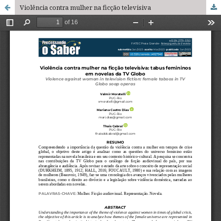
Violência contra mulher na ficção televisiva