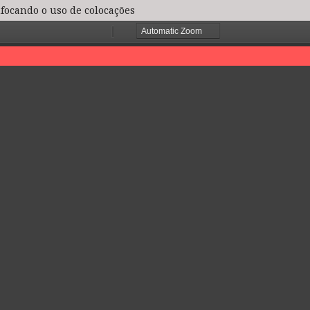
focando o uso de colocações