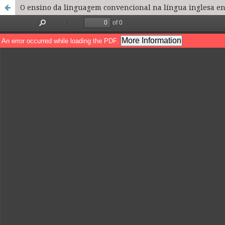
O ensino da linguagem convencional na língua inglesa en