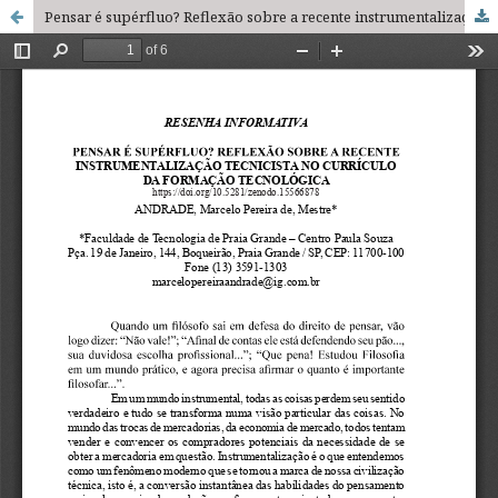
Pensar é supérfluo? Reflexão sobre a recente instrumentalização tecnicista no currículo da formação tecnológica