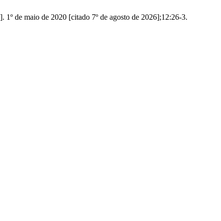
]. 1º de maio de 2020 [citado 7º de agosto de 2026];12:26-3.