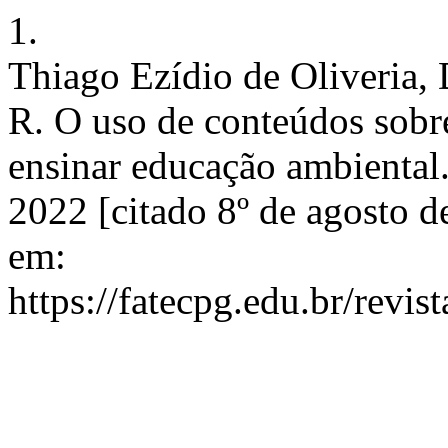
1.
Thiago Ezídio de Oliveria, 
R. O uso de conteúdos sobr
ensinar educação ambiental.
2022 [citado 8º de agosto 
em:
https://fatecpg.edu.br/revis