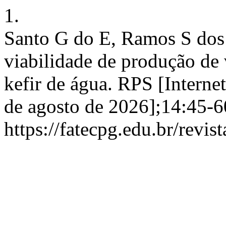
1.
Santo G do E, Ramos S dos 
viabilidade de produção de 
kefir de água. RPS [Internet
de agosto de 2026];14:45-6
https://fatecpg.edu.br/revis