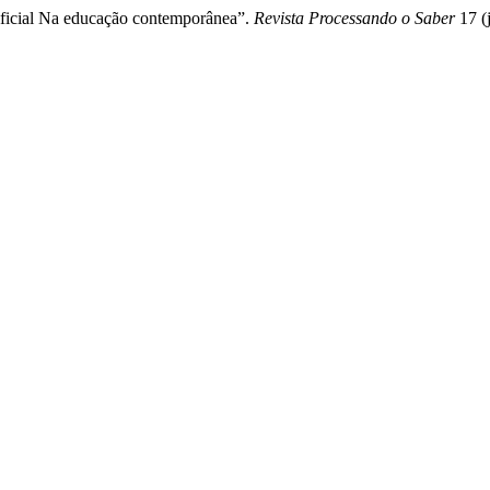
ificial Na educação contemporânea”.
Revista Processando o Saber
17 (