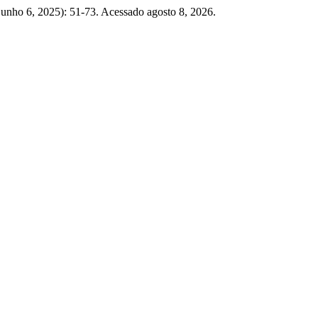
junho 6, 2025): 51-73. Acessado agosto 8, 2026.