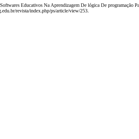
Softwares Educativos Na Aprendizagem De lógica De programação Pa
.edu.br/revista/index.php/ps/article/view/253.