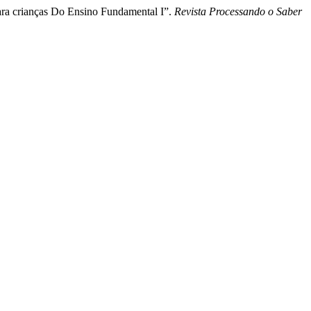
ra crianças Do Ensino Fundamental I”.
Revista Processando o Saber