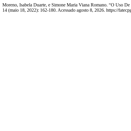
Moreno, Isabela Duarte, e Simone Maria Viana Romano. “O Uso De 
14 (maio 18, 2022): 162-180. Acessado agosto 8, 2026. https://fatecpg