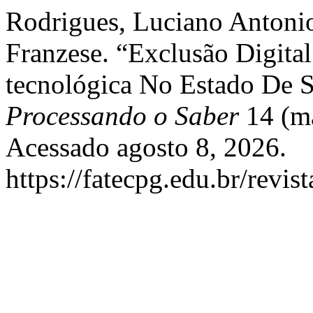
Rodrigues, Luciano Antonio
Franzese. “Exclusão Digital
tecnológica No Estado De S
Processando o Saber
14 (ma
Acessado agosto 8, 2026.
https://fatecpg.edu.br/revis