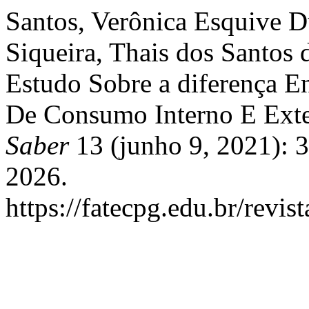
Santos, Verônica Esquive 
Siqueira, Thais dos Santos 
Estudo Sobre a diferença En
De Consumo Interno E Ext
Saber
13 (junho 9, 2021): 
2026.
https://fatecpg.edu.br/revis