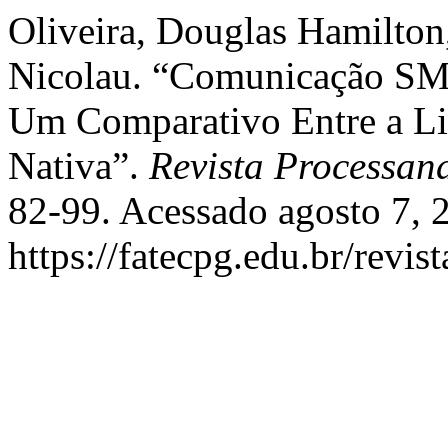
Oliveira, Douglas Hamilton,
Nicolau. “Comunicação SM
Um Comparativo Entre a Li
Nativa”.
Revista Processan
82-99. Acessado agosto 7, 
https://fatecpg.edu.br/revis