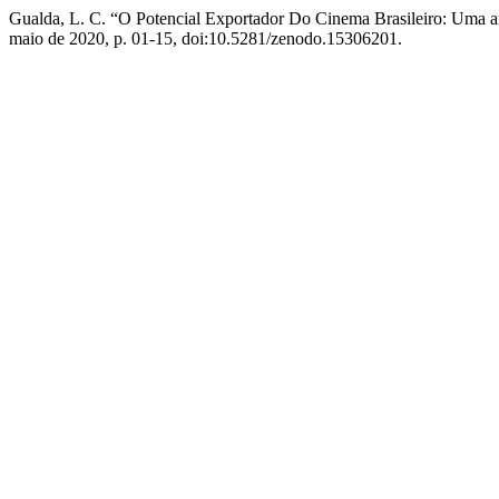
Gualda, L. C. “O Potencial Exportador Do Cinema Brasileiro: Uma a
maio de 2020, p. 01-15, doi:10.5281/zenodo.15306201.