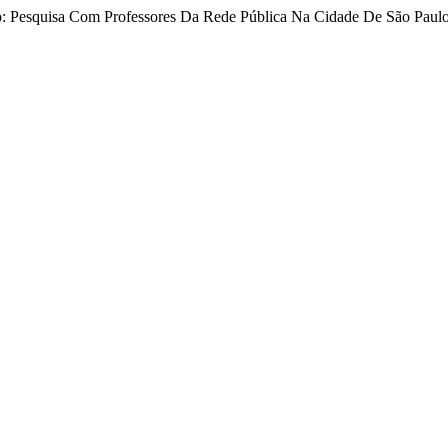
oto: Pesquisa Com Professores Da Rede Pública Na Cidade De São Paul