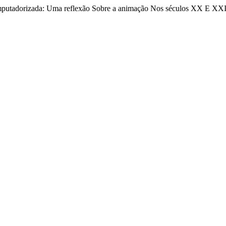
Computadorizada: Uma reflexão Sobre a animação Nos séculos XX E XX