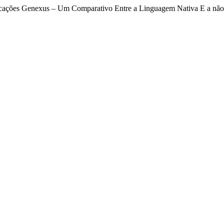
licações Genexus – Um Comparativo Entre a Linguagem Nativa E a não