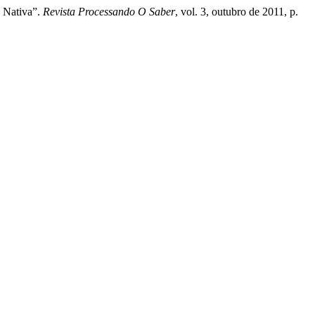
 Nativa”.
Revista Processando O Saber
, vol. 3, outubro de 2011, p.