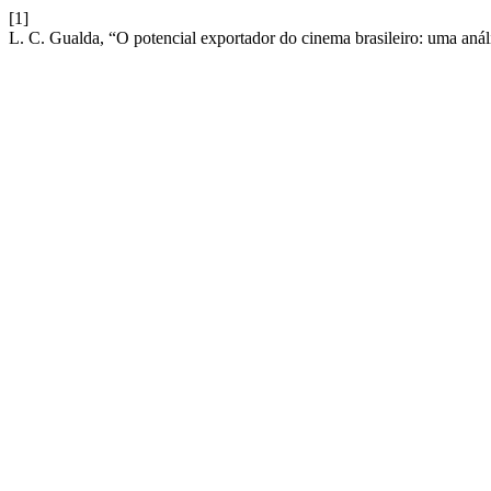
[1]
L. C. Gualda, “O potencial exportador do cinema brasileiro: uma anál